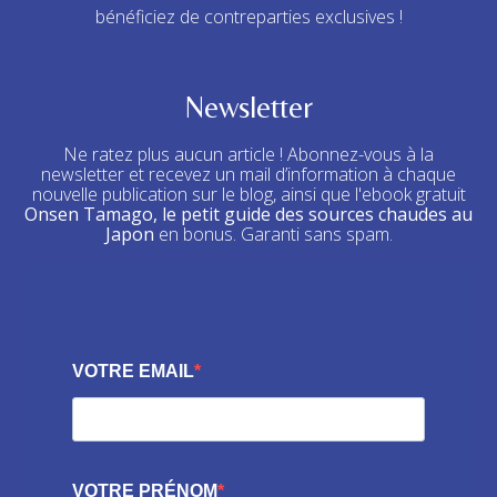
bénéficiez de contreparties exclusives !
Newsletter
Ne ratez plus aucun article ! Abonnez-vous à la
newsletter et recevez un mail d’information à chaque
nouvelle publication sur le blog, ainsi que l'ebook gratuit
Onsen Tamago, le petit guide des sources chaudes au
Japon
en bonus. Garanti sans spam.