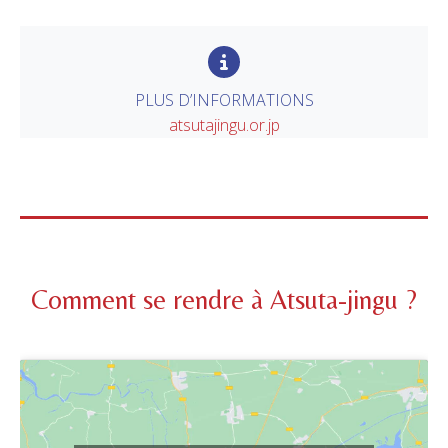
PLUS D’INFORMATIONS
atsutajingu.or.jp
Comment se rendre à Atsuta-jingu ?