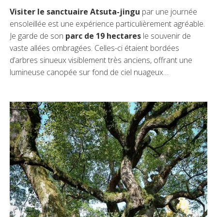
Visiter le sanctuaire Atsuta-jingu
par une journée
ensoleillée est une expérience particulièrement agréable.
Je garde de son
parc de 19 hectares
le souvenir de
vaste allées ombragées. Celles-ci étaient bordées
d’arbres sinueux visiblement très anciens, offrant une
lumineuse canopée sur fond de ciel nuageux…