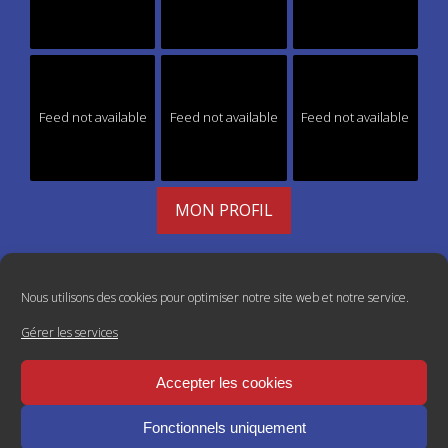
Feed not available
Feed not available
Feed not available
MON PROFIL
Nous utilisons des cookies pour optimiser notre site web et notre service.
Gérer les services
Accepter les cookies
Fonctionnels uniquement