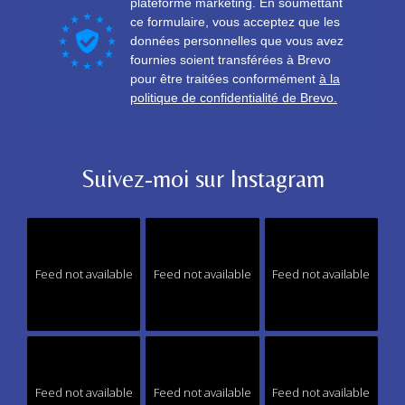
Suivez-moi sur Instagram
Feed not available
Feed not available
Feed not available
Feed not available
Feed not available
Feed not available