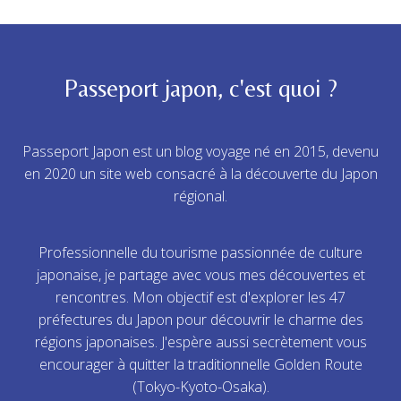
Passeport japon, c'est quoi ?
Passeport Japon est un blog voyage né en 2015, devenu
en 2020 un site web consacré à la découverte du Japon
régional.
Professionnelle du tourisme passionnée de culture
japonaise, je partage avec vous mes découvertes et
rencontres. Mon objectif est d'explorer les 47
préfectures du Japon pour découvrir le charme des
régions japonaises. J'espère aussi secrètement vous
encourager à quitter la traditionnelle Golden Route
(Tokyo-Kyoto-Osaka).