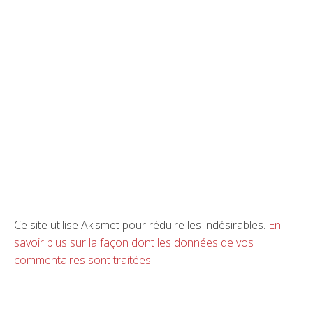
Ce site utilise Akismet pour réduire les indésirables.
En
savoir plus sur la façon dont les données de vos
commentaires sont traitées
.