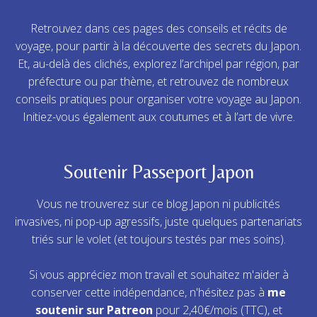
Retrouvez dans ces pages des conseils et récits de
voyage, pour partir à la découverte des secrets du Japon.
Et, au-delà des clichés, explorez l’archipel par région, par
préfecture ou par thème, et retrouvez de nombreux
conseils pratiques pour organiser votre voyage au Japon.
Initiez-vous également aux coutumes et à l’art de vivre.
Soutenir Passeport Japon
Vous ne trouverez sur ce blog Japon ni publicités
invasives, ni pop-up agressifs, juste quelques partenariats
triés sur le volet (et toujours testés par mes soins).
Si vous appréciez mon travail et souhaitez m'aider à
conserver cette indépendance, n'hésitez pas à
me
soutenir sur Patreon
pour 2,40€/mois (TTC), et