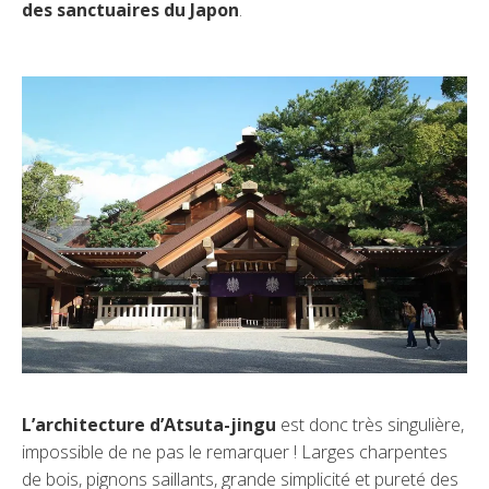
des sanctuaires du Japon
.
L’architecture d’Atsuta-jingu
est donc très singulière,
impossible de ne pas le remarquer ! Larges charpentes
de bois, pignons saillants, grande simplicité et pureté des