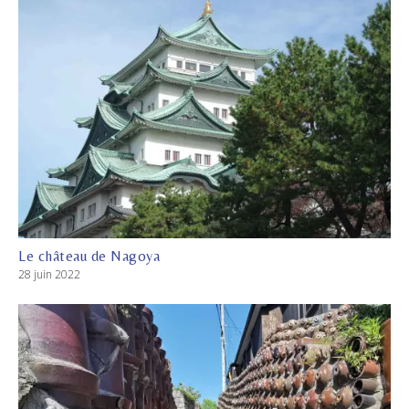
Le château de Nagoya
28 juin 2022