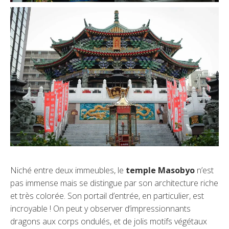
Niché entre deux immeubles, le
temple Masobyo
n’est
pas immense mais se distingue par son architecture riche
et très colorée. Son portail d’entrée, en particulier, est
incroyable ! On peut y observer d’impressionnants
dragons aux corps ondulés, et de jolis motifs végétaux