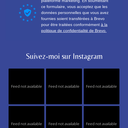
Suivez-moi sur Instagram
Feed not available
Feed not available
Feed not available
Feed not available
Feed not available
Feed not available