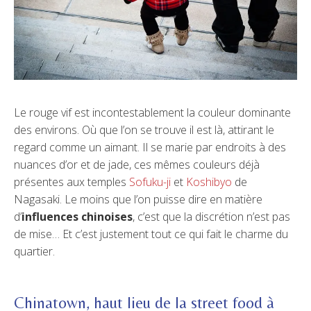
Le rouge vif est incontestablement la couleur dominante
des environs. Où que l’on se trouve il est là, attirant le
regard comme un aimant. Il se marie par endroits à des
nuances d’or et de jade, ces mêmes couleurs déjà
présentes aux temples
Sofuku-ji
et
Koshibyo
de
Nagasaki. Le moins que l’on puisse dire en matière
d’
influences chinoises
, c’est que la discrétion n’est pas
de mise… Et c’est justement tout ce qui fait le charme du
quartier.
Chinatown, haut lieu de la street food à