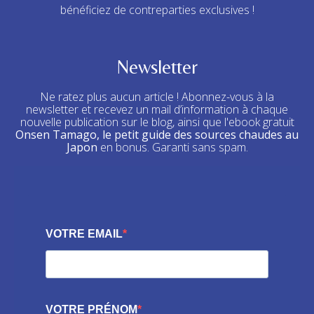
bénéficiez de contreparties exclusives !
Newsletter
Ne ratez plus aucun article ! Abonnez-vous à la
newsletter et recevez un mail d’information à chaque
nouvelle publication sur le blog, ainsi que l'ebook gratuit
Onsen Tamago, le petit guide des sources chaudes au
Japon
en bonus. Garanti sans spam.