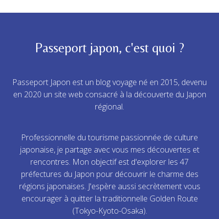
Passeport japon, c'est quoi ?
Passeport Japon est un blog voyage né en 2015, devenu
en 2020 un site web consacré à la découverte du Japon
régional.
Professionnelle du tourisme passionnée de culture
japonaise, je partage avec vous mes découvertes et
rencontres. Mon objectif est d'explorer les 47
préfectures du Japon pour découvrir le charme des
régions japonaises. J'espère aussi secrètement vous
encourager à quitter la traditionnelle Golden Route
(Tokyo-Kyoto-Osaka).