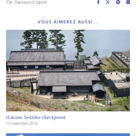
Par
Passeport Japon
VOUS AIMEREZ AUSSI...
Hakone Sekisho checkpoint
13 novembre 2016