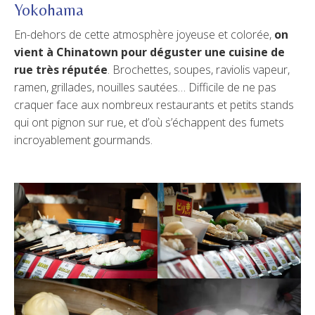
Yokohama
En-dehors de cette atmosphère joyeuse et colorée,
on
vient à Chinatown pour déguster une cuisine de
rue très réputée
. Brochettes, soupes, raviolis vapeur,
ramen, grillades, nouilles sautées… Difficile de ne pas
craquer face aux nombreux restaurants et petits stands
qui ont pignon sur rue, et d’où s’échappent des fumets
incroyablement gourmands.