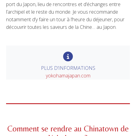
port du Japon, lieu de rencontres et d’échanges entre
l’archipel et le reste du monde. Je vous recommande
notamment d’y faire un tour à l’heure du déjeuner, pour
découvrir toutes les saveurs de la Chine… au Japon.
PLUS D’INFORMATIONS
yokohamajapan.com
Comment se rendre au Chinatown de