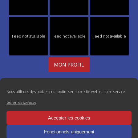
Feed not available
Feed not available
Feed not available
MON PROFIL
Nous utilisons des cookies pour optimiser notre site web et notre service.
Gérer les services
Accepter les cookies
Fonctionnels uniquement