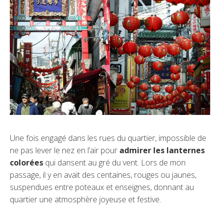
Une fois engagé dans les rues du quartier, impossible de
ne pas lever le nez en l’air pour
admirer les lanternes
colorées
qui dansent au gré du vent. Lors de mon
passage, il y en avait des centaines, rouges ou jaunes,
suspendues entre poteaux et enseignes, donnant au
quartier une atmosphère joyeuse et festive.