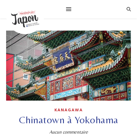
KANAGAWA
Chinatown à Yokohama
Aucun commentaire