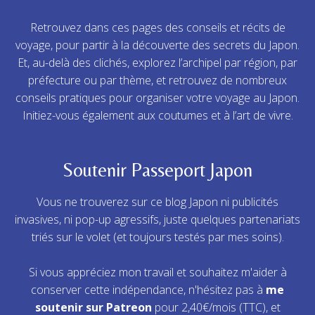
Retrouvez dans ces pages des conseils et récits de
voyage, pour partir à la découverte des secrets du Japon.
Et, au-delà des clichés, explorez l’archipel par région, par
préfecture ou par thème, et retrouvez de nombreux
conseils pratiques pour organiser votre voyage au Japon.
Initiez-vous également aux coutumes et à l’art de vivre.
Soutenir Passeport Japon
Vous ne trouverez sur ce blog Japon ni publicités
invasives, ni pop-up agressifs, juste quelques partenariats
triés sur le volet (et toujours testés par mes soins).
Si vous appréciez mon travail et souhaitez m'aider à
conserver cette indépendance, n'hésitez pas à
me
soutenir sur Patreon
pour 2,40€/mois (TTC), et