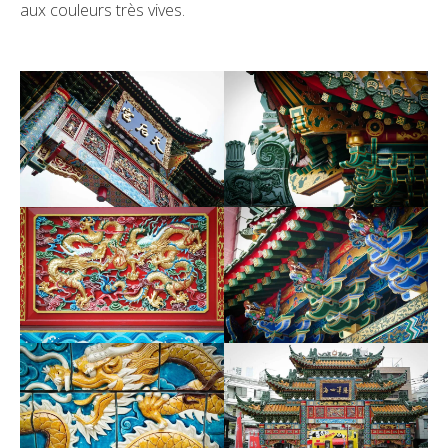
aux couleurs très vives.