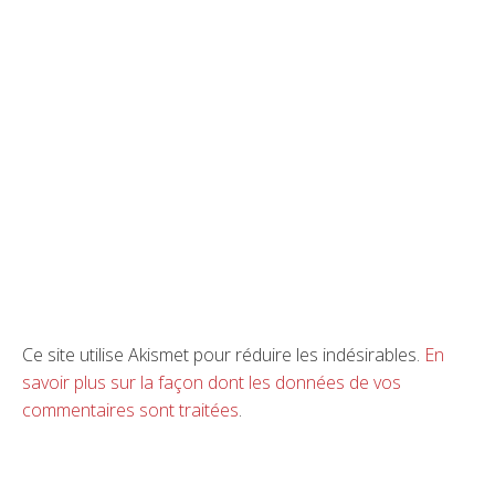
Ce site utilise Akismet pour réduire les indésirables.
En
savoir plus sur la façon dont les données de vos
commentaires sont traitées
.