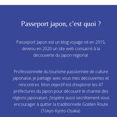
Passeport japon, c'est quoi ?
Passeport Japon est un blog voyage né en 2015,
devenu en 2020 un site web consacré à la
découverte du Japon régional.
Professionnelle du tourisme passionnée de culture
japonaise, je partage avec vous mes découvertes et
rencontres. Mon objectif est d'explorer les 47
préfectures du Japon pour découvrir le charme des
régions japonaises. J'espère aussi secrètement vous
encourager à quitter la traditionnelle Golden Route
(Tokyo-Kyoto-Osaka).