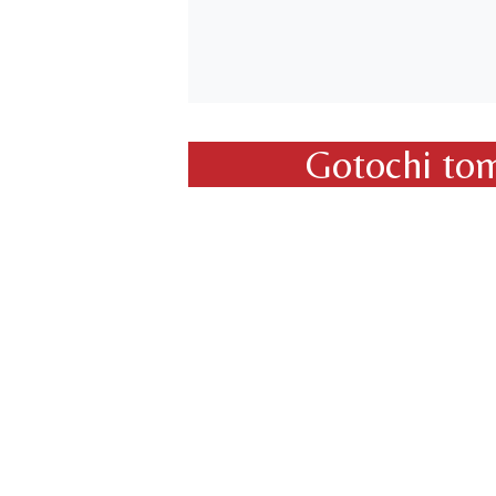
Gotochi tom