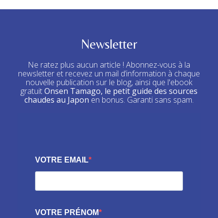
Newsletter
Ne ratez plus aucun article ! Abonnez-vous à la
newsletter et recevez un mail d’information à chaque
nouvelle publication sur le blog, ainsi que l'ebook
gratuit
Onsen Tamago, le petit guide des sources
chaudes au Japon
en bonus. Garanti sans spam.