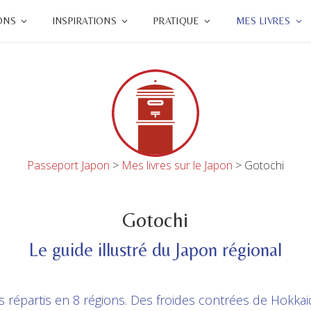
ONS
INSPIRATIONS
PRATIQUE
MES LIVRES
Passeport Japon
>
Mes livres sur le Japon
>
Gotochi
Gotochi
Le guide illustré du Japon régional
répartis en 8 régions. Des froides contrées de Hokkai