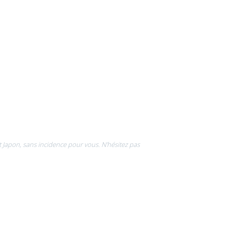
rt Japon, sans incidence pour vous. N’hésitez pas