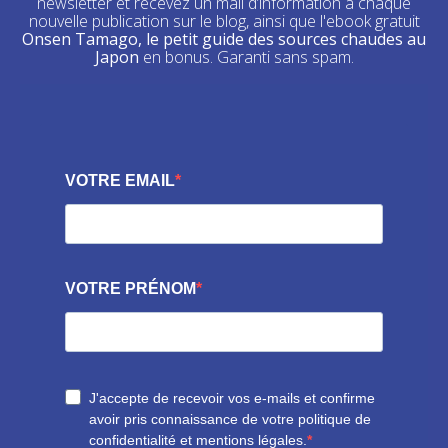
newsletter et recevez un mail d’information à chaque
nouvelle publication sur le blog, ainsi que l'ebook gratuit
Onsen Tamago, le petit guide des sources chaudes au
Japon
en bonus. Garanti sans spam.