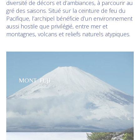
diversité de décors et d’ambiances, à parcourir au
gré des saisons. Situé sur la ceinture de feu du
Pacifique, l’archipel bénéficie d’un environnement
aussi hostile que privilégié, entre mer et
montagnes, volcans et reliefs naturels atypiques.
MONT FUJI