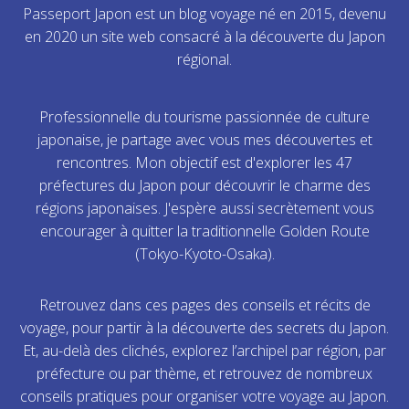
Passeport Japon est un blog voyage né en 2015, devenu
en 2020 un site web consacré à la découverte du Japon
régional.
Professionnelle du tourisme passionnée de culture
japonaise, je partage avec vous mes découvertes et
rencontres. Mon objectif est d'explorer les 47
préfectures du Japon pour découvrir le charme des
régions japonaises. J'espère aussi secrètement vous
encourager à quitter la traditionnelle Golden Route
(Tokyo-Kyoto-Osaka).
Retrouvez dans ces pages des conseils et récits de
voyage, pour partir à la découverte des secrets du Japon.
Et, au-delà des clichés, explorez l’archipel par région, par
préfecture ou par thème, et retrouvez de nombreux
conseils pratiques pour organiser votre voyage au Japon.