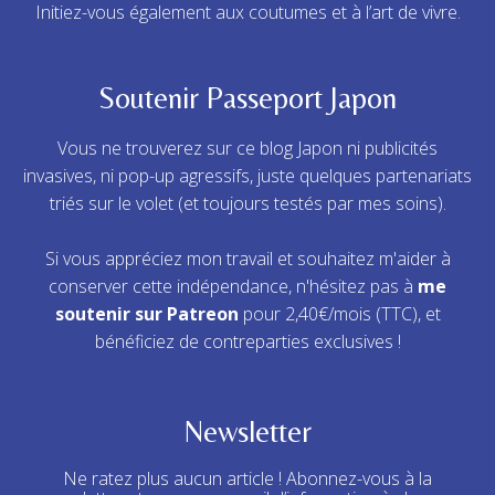
Initiez-vous également aux coutumes et à l’art de vivre.
Soutenir Passeport Japon
Vous ne trouverez sur ce blog Japon ni publicités
invasives, ni pop-up agressifs, juste quelques partenariats
triés sur le volet (et toujours testés par mes soins).
Si vous appréciez mon travail et souhaitez m'aider à
conserver cette indépendance, n'hésitez pas à
me
soutenir sur Patreon
pour 2,40€/mois (TTC), et
bénéficiez de contreparties exclusives !
Newsletter
Ne ratez plus aucun article ! Abonnez-vous à la