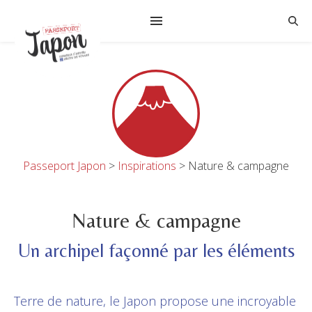
Passeport Japon
>
Inspirations
>
Nature & campagne
Nature & campagne
Un archipel façonné par les éléments
Terre de nature, le Japon propose une incroyable