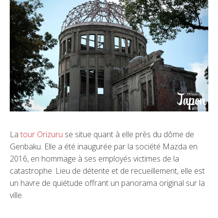
La
tour Orizuru
se situe quant à elle près du dôme de
Genbaku. Elle a été inaugurée par la société Mazda en
2016, en hommage à ses employés victimes de la
catastrophe. Lieu de détente et de recueillement, elle est
un havre de quiétude offrant un panorama original sur la
ville.