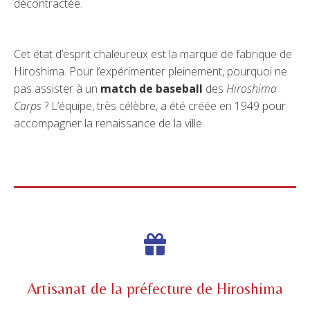
décontractée.
Cet état d’esprit chaleureux est la marque de fabrique de
Hiroshima. Pour l’expérimenter pleinement, pourquoi ne
pas assister à un
match de baseball
des
Hiroshima
Carps
? L’équipe, très célèbre, a été créée en 1949 pour
accompagner la renaissance de la ville.
Artisanat de la préfecture de Hiroshima