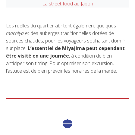
La street food au Japon
Les ruelles du quartier abritent également quelques
machiya
et des auberges traditionnelles dotées de
sources chaudes, pour les voyageurs souhaitant dormir
sur place.
L’essentiel de Miyajima peut cependant
être visité en une journée
, à condition de bien
anticiper son timing. Pour optimiser son excursion,
l’astuce est de bien prévoir les horaires de la marée.