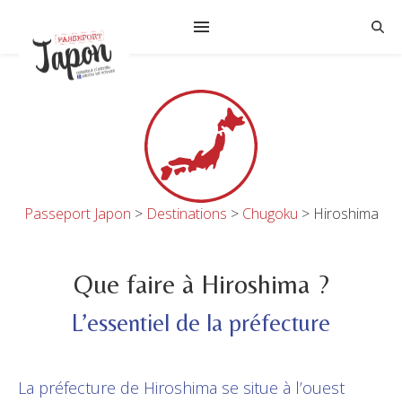
Passeport Japon
>
Destinations
>
Chugoku
>
Hiroshima
Que faire à Hiroshima ?
L’essentiel de la préfecture
La préfecture de Hiroshima se situe à l’ouest