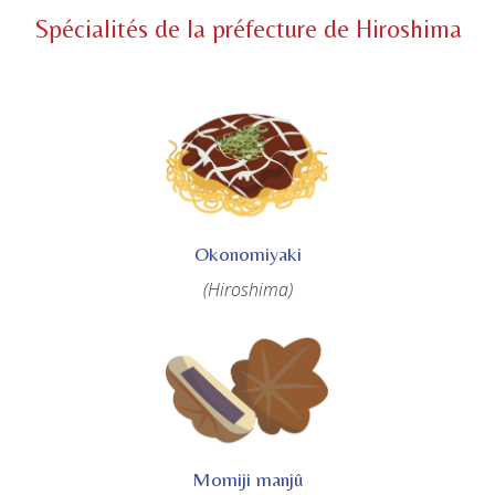
Spécialités de la préfecture de Hiroshima
Okonomiyaki
(Hiroshima)
Momiji manjû