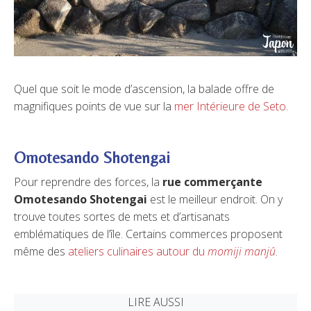
Quel que soit le mode d’ascension, la balade offre de
magnifiques points de vue sur la
mer Intérieure de Seto
.
Omotesando Shotengai
Pour reprendre des forces, la
rue commerçante
Omotesando Shotengai
est le meilleur endroit. On y
trouve toutes sortes de mets et d’artisanats
emblématiques de l’île. Certains commerces proposent
même des
ateliers culinaires autour du
momiji manjû
.
LIRE AUSSI