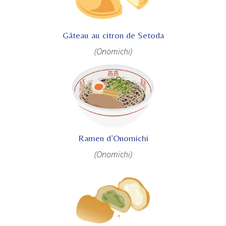
Gâteau au citron de Setoda
(Onomichi)
Ramen d’Onomichi
(Onomichi)