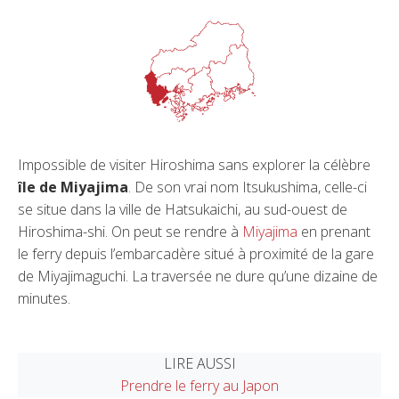
Impossible de visiter Hiroshima sans explorer la célèbre
île de Miyajima
. De son vrai nom Itsukushima, celle-ci
se situe dans la ville de Hatsukaichi, au sud-ouest de
Hiroshima-shi. On peut se rendre à
Miyajima
en prenant
le ferry depuis l’embarcadère situé à proximité de la gare
de Miyajimaguchi. La traversée ne dure qu’une dizaine de
minutes.
LIRE AUSSI
Prendre le ferry au Japon