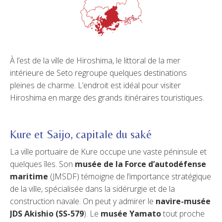
À l’est de la ville de Hiroshima, le littoral de la mer
intérieure de Seto regroupe quelques destinations
pleines de charme. L’endroit est idéal pour visiter
Hiroshima en marge des grands itinéraires touristiques.
Kure et Saijo, capitale du saké
La ville portuaire de Kure occupe une vaste péninsule et
quelques îles. Son
musée de la Force d’autodéfense
maritime
(JMSDF) témoigne de l’importance stratégique
de la ville, spécialisée dans la sidérurgie et de la
construction navale. On peut y admirer le
navire-musée
JDS Akishio (SS-579
). Le
musée Yamato
tout proche