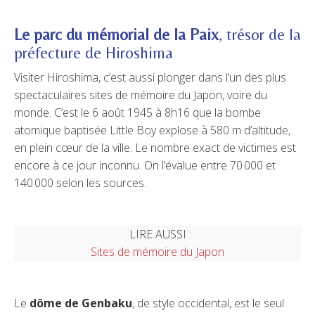
Le parc du mémorial de la Paix
, trésor de la
préfecture de Hiroshima
Visiter Hiroshima, c’est aussi plonger dans l’un des plus
spectaculaires sites de mémoire du Japon, voire du
monde. C’est le 6 août 1945 à 8h16 que la bombe
atomique baptisée Little Boy explose à 580 m d’altitude,
en plein cœur de la ville. Le nombre exact de victimes est
encore à ce jour inconnu. On l’évalue entre 70 000 et
140 000 selon les sources.
LIRE AUSSI
Sites de mémoire du Japon
Le
dôme de Genbaku
, de style occidental, est le seul