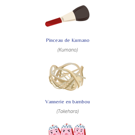
Pinceau de Kumano
(Kumano)
Vannerie en bambou
(Takehara)