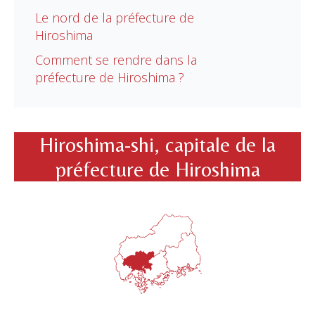
Le nord de la préfecture de
Hiroshima
Comment se rendre dans la
préfecture de Hiroshima ?
Hiroshima-shi, capitale de la
préfecture de Hiroshima