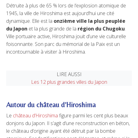
Détruite à plus de 65 % lors de l’explosion atomique de
1945, la ville de Hiroshima est aujourd’hui une cité
dynamique. Elle est la
onzième ville la plus peuplée
du Japon
et la plus grande de la
région du Chugoku
.
Ville portuaire active, Hiroshima jouit d’une vie culturelle
foisonnante. Son parc du mémorial de la Paix est un
incontournable à visiter à Hiroshima.
LIRE AUSSI
Les 12 plus grandes villes du Japon
Autour du château d’Hiroshima
Le
château d’Hiroshima
figure parmi les cent plus beaux
donjons du Japon. Il s’agit d’une reconstruction en béton,
le château d’origine ayant été détruit par la bombe