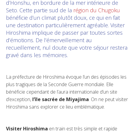
d’Honshu, en bordure de la mer intérieure de
Seto. Cette partie sud de la
région du Chugoku
bénéficie d’un climat plutôt doux, ce qui en fait
une destination particulièrement agréable. Visiter
Hiroshima implique de passer par toutes sortes
d’émotions. De l’émerveillement au
recueillement, nul doute que votre séjour restera
gravé dans les mémoires.
La préfecture de Hiroshima évoque l’un des épisodes les
plus tragiques de la Seconde Guerre mondiale. Elle
bénéficie cependant de l’aura internationale d’un site
d’exception,
l’île sacrée de Miyajima
. On ne peut visiter
Hiroshima sans explorer ce lieu emblématique.
Visiter Hiroshima
en train est très simple et rapide