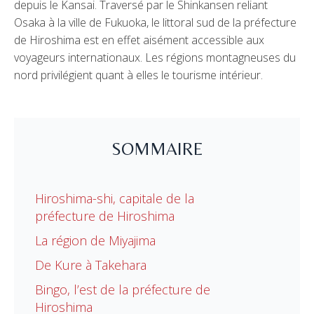
depuis le Kansai. Traversé par le Shinkansen reliant
Osaka à la ville de Fukuoka, le littoral sud de la préfecture
de Hiroshima est en effet aisément accessible aux
voyageurs internationaux. Les régions montagneuses du
nord privilégient quant à elles le tourisme intérieur.
SOMMAIRE
Hiroshima-shi, capitale de la
préfecture de Hiroshima
La région de Miyajima
De Kure à Takehara
Bingo, l’est de la préfecture de
Hiroshima