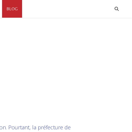
BLOG
on. Pourtant, la préfecture de