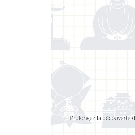
Prolongez la découverte de