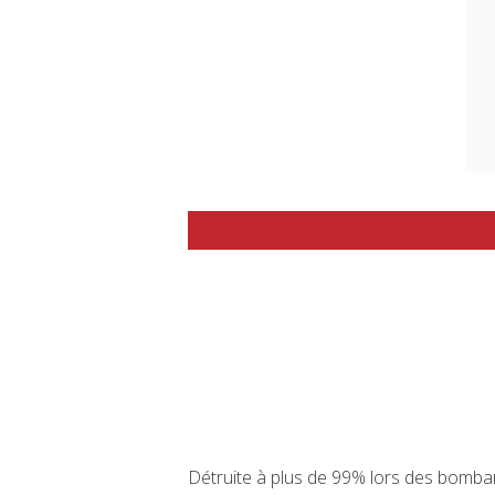
Détruite à plus de 99% lors des bomba