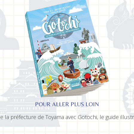
POUR ALLER PLUS LOIN
 la préfecture de Toyama avec Gotochi, le guide illustré