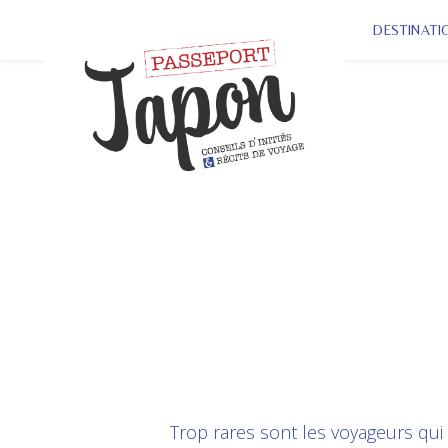
DESTINATI
Trop rares sont les voyageurs qui 