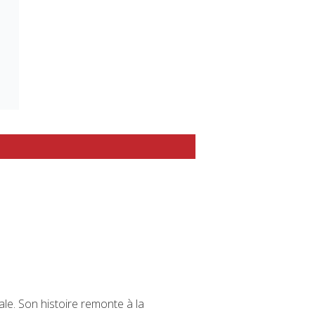
e. Son histoire remonte à la