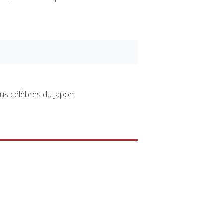
lus célèbres du Japon.