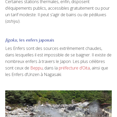
Certaines stations thermales, enfin, disposent
d’équipements publics, accessibles gratuitement ou pour
un tarif modeste. Il peut s’agir de bains ou de pédiluves
(
ashiyu
).
Jigoku
, les enfers japonais
Les Enfers sont des sources extrêmement chaudes,
dans lesquelles il est impossible de se baigner. Il existe de
nombreux enfers à travers le Japon. Les plus célèbres
sont ceux de
Beppu
, dans la
préfecture d’Oita
, ainsi que
les Enfers d’Unzen à Nagasaki.