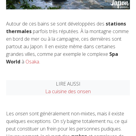
Autour de ces bains se sont développées des
stations
thermales
parfois très réputées. À la montagne comme
en bord de mer ou à la campagne, ces dernières sont
partout au Japon. Il en existe même dans certaines
grandes villes, comme par exemple le complexe
Spa
World
à
Osaka
.
LIRE AUSSI
La cuisine des onsen
Les
onsen
sont généralement non-mixtes, mais il existe
quelques exceptions. On s’y baigne totalement nu, ce qui
peut constituer un frein pour les personnes pudiques.