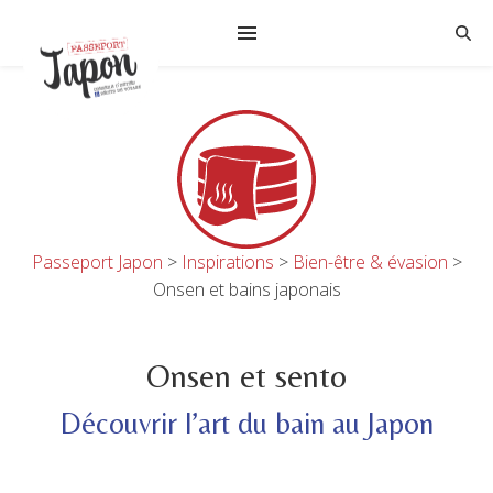
Passeport Japon
>
Inspirations
>
Bien-être & évasion
>
Onsen et bains japonais
Onsen et sento
Découvrir l’art du bain au Japon