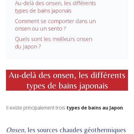
Au-delà des onsen, les différents
types de bains japonais
Comment se comporter dans un
onsen ou un sento ?
Quels sont les meilleurs onsen
du Japon ?
Au-delà des onsen, les différents
types de bains japonais
Il existe principalement trois
types de bains au Japon
.
Onsen
, les sources chaudes géothermiques