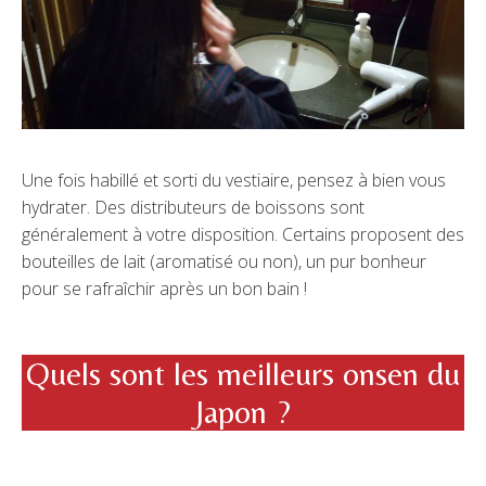
Une fois habillé et sorti du vestiaire, pensez à bien vous
hydrater. Des distributeurs de boissons sont
généralement à votre disposition. Certains proposent des
bouteilles de lait (aromatisé ou non), un pur bonheur
pour se rafraîchir après un bon bain !
Quels sont les meilleurs onsen du
Japon ?