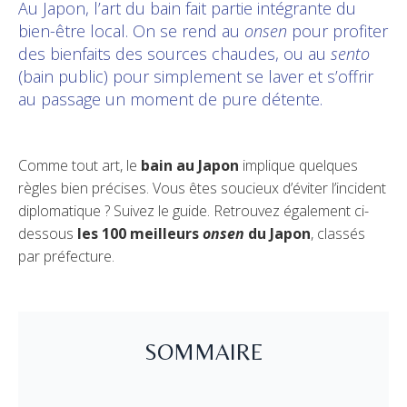
Au Japon, l’art du bain fait partie intégrante du
bien-être local. On se rend au
onsen
pour profiter
des bienfaits des sources chaudes, ou au
sento
(bain public) pour simplement se laver et s’offrir
au passage un moment de pure détente.
Comme tout art, le
bain au Japon
implique quelques
règles bien précises. Vous êtes soucieux d’éviter l’incident
diplomatique ? Suivez le guide. Retrouvez également ci-
dessous
les 100 meilleurs
onsen
du Japon
, classés
par préfecture.
SOMMAIRE