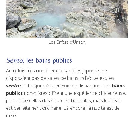
Les Enfers d’Unzen
Sento
, les bains publics
Autrefois très nombreux (quand les japonais ne
disposaient pas de salles de bains individuelles), les
sento
sont aujourd’hui en voie de disparition. Ces
bains
publics
non-mixtes offrent une expérience chaleureuse,
proche de celles des sources thermales, mais leur eau
est parfaitement ordinaire. Là encore, la nudité est de
mise.