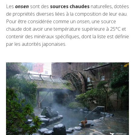
Les
onsen
sont des
sources chaudes
naturelles, dotées
de propriétés diverses liées à la composition de leur eau.
Pour être considérée comme un
onsen
, une source
chaude doit avoir une température supérieure à 25°C et
contenir des minéraux spécifiques, dont la liste est définie
par les autorités japonaises.