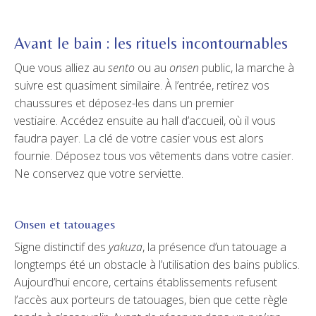
Avant le bain : les rituels incontournables
Que vous alliez au
sento
ou au
onsen
public, la marche à
suivre est quasiment similaire. À l’entrée, retirez vos
chaussures et déposez-les dans un premier
vestiaire. Accédez ensuite au hall d’accueil, où il vous
faudra payer. La clé de votre casier vous est alors
fournie. Déposez tous vos vêtements dans votre casier.
Ne conservez que votre serviette.
Onsen et tatouages
Signe distinctif des
yakuza
, la présence d’un tatouage a
longtemps été un obstacle à l’utilisation des bains publics.
Aujourd’hui encore, certains établissements refusent
l’accès aux porteurs de tatouages, bien que cette règle