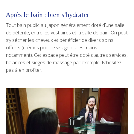
Après le bain : bien s’hydrater
Tout bain public au Japon généralement doté d’une salle
de détente, entre les vestiaires et la salle de bain. On peut
s’y sécher les cheveux et bénéficier de divers soins
offerts (crèmes pour le visage ou les mains
notamment). Cet espace peut être doté d’autres services,
balances et sièges de massage par exemple. N’hésitez
pas à en profiter.