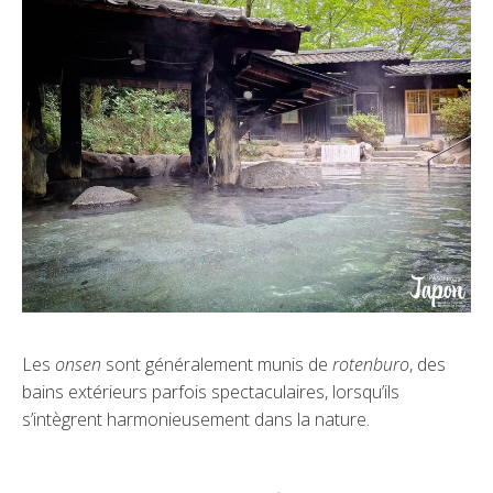
Les
onsen
sont généralement munis de
rotenburo
, des
bains extérieurs parfois spectaculaires, lorsqu’ils
s’intègrent harmonieusement dans la nature.