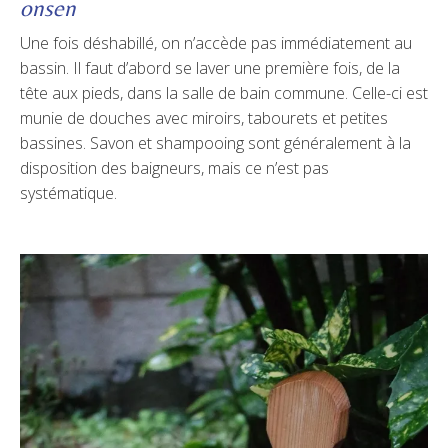
onsen
Une fois déshabillé, on n’accède pas immédiatement au
bassin. Il faut d’abord se laver une première fois, de la
tête aux pieds, dans la salle de bain commune. Celle-ci est
munie de douches avec miroirs, tabourets et petites
bassines. Savon et shampooing sont généralement à la
disposition des baigneurs, mais ce n’est pas
systématique.