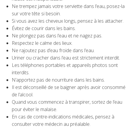
Ne trempez jamais votre serviette dans l’eau, posez-la
sur votre tête si besoin.
Si vous avez les cheveux longs, pensez à les attacher.
Évitez de courir dans les bains.
Ne plongez pas dans l’eau et ne nagez pas.
Respectez le calme des lieux.
Ne rajoutez pas d’eau froide dans l’eau.
Uriner ou cracher dans l’eau est strictement interdit.
Les téléphones portables et appareils photos sont
interdits.
N’apportez pas de nourriture dans les bains.
Il est déconseillé de se baigner après avoir consommé
de l’alcool.
Quand vous commencez à transpirer, sortez de l’eau
pour éviter le malaise.
En cas de contre-indications médicales, pensez à
consulter votre médecin au préalable.