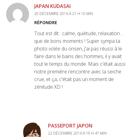
JAPAN KUDASAI
20 DÉCEMBRE 2016 À 21 H 10 MIN
RÉPONDRE
Tout est dit : calme, quiétude, relaxation…
que de bons moments ! Super sympa ta
photo volée du onsen, j'ai pas réussi à le
faire dans le bains des hommes, il y avait
tout le temps du monde. Mais c'était aussi
notre première rencontre avec la seiche
crue, et ça, c'était pas un moment de
zénitude XD !
PASSEPORT JAPON
22 DÉCEMBRE 2016 À 19 H 47 MIN