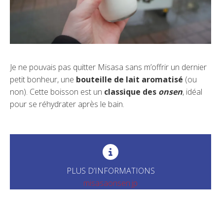
Je ne pouvais pas quitter Misasa sans m’offrir un dernier
petit bonheur, une
bouteille de lait aromatisé
(ou
non). Cette boisson est un
classique des
onsen
, idéal
pour se réhydrater après le bain.
PLUS D’INFORMATIONS
misasaonsen.jp