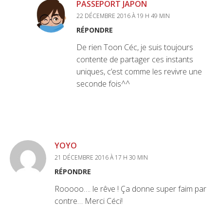
PASSEPORT JAPON
22 DÉCEMBRE 2016 À 19 H 49 MIN
RÉPONDRE
De rien Toon Céc, je suis toujours
contente de partager ces instants
uniques, c’est comme les revivre une
seconde fois^^
YOYO
21 DÉCEMBRE 2016 À 17 H 30 MIN
RÉPONDRE
Rooooo…. le rêve ! Ça donne super faim par
contre… Merci Céci!