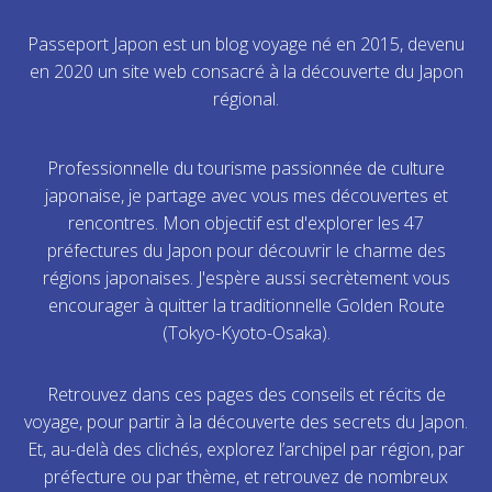
Passeport Japon est un blog voyage né en 2015, devenu
en 2020 un site web consacré à la découverte du Japon
régional.
Professionnelle du tourisme passionnée de culture
japonaise, je partage avec vous mes découvertes et
rencontres. Mon objectif est d'explorer les 47
préfectures du Japon pour découvrir le charme des
régions japonaises. J'espère aussi secrètement vous
encourager à quitter la traditionnelle Golden Route
(Tokyo-Kyoto-Osaka).
Retrouvez dans ces pages des conseils et récits de
voyage, pour partir à la découverte des secrets du Japon.
Et, au-delà des clichés, explorez l’archipel par région, par
préfecture ou par thème, et retrouvez de nombreux