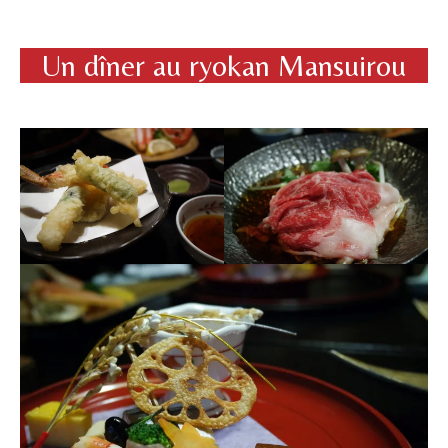
Un dîner au ryokan Mansuirou