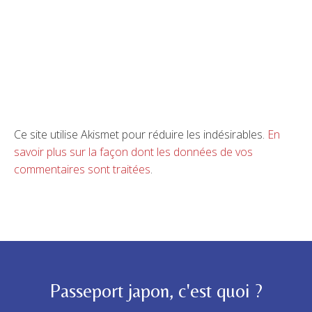
Ce site utilise Akismet pour réduire les indésirables.
En
savoir plus sur la façon dont les données de vos
commentaires sont traitées
.
Passeport japon, c'est quoi ?