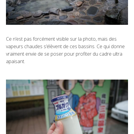
Ce n’est pas forcément visible sur la photo, mais des
vapeurs chaudes s’élèvent de ces bassins. Ce qui donne
vraiment envie de se poser pour profiter du cadre ultra
apaisant.