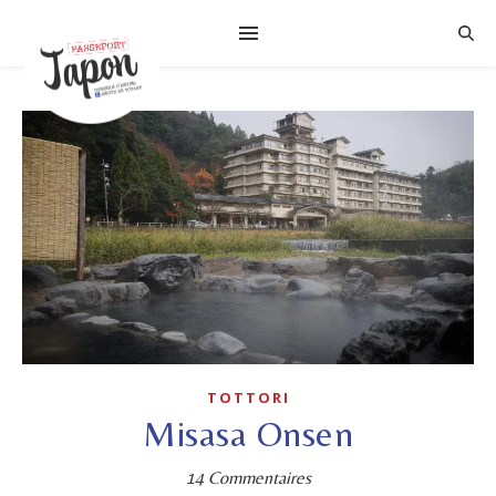
TOTTORI
Misasa Onsen
14 Commentaires