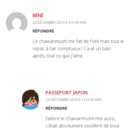
BÉNÉ
24 DÉCEMBRE 2016 À 4 H 35 MIN
RÉPONDRE
Le chawanmushi me fait de l'oeil mais tout le
repas à l'air somptueux ! Ca et un bain
après, tout ce que j'aime.
PASSEPORT JAPON
26 DÉCEMBRE 2016 À 13 H 20 MIN
RÉPONDRE
J’adore le chawanmushi moi aussi,
c’était absolument excellent de bout