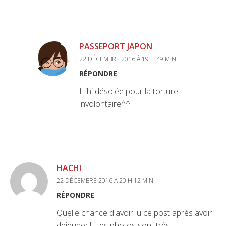
PASSEPORT JAPON
22 DÉCEMBRE 2016 À 19 H 49 MIN
RÉPONDRE
Hihi désolée pour la torture
involontaire^^
HACHI
22 DÉCEMBRE 2016 À 20 H 12 MIN
RÉPONDRE
Quelle chance d'avoir lu ce post après avoir
dejeuner!!! Les photos sont très ….