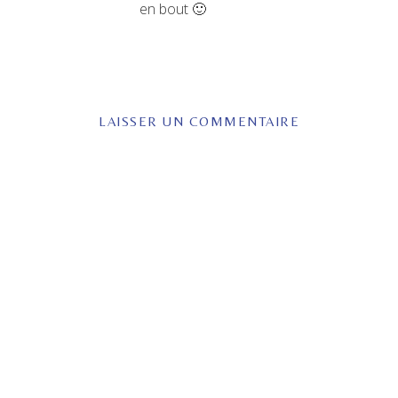
en bout 🙂
LAISSER UN COMMENTAIRE