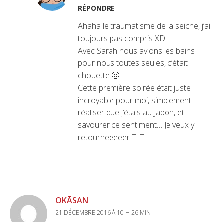
RÉPONDRE
Ahaha le traumatisme de la seiche, j’ai
toujours pas compris XD
Avec Sarah nous avions les bains
pour nous toutes seules, c’était
chouette 🙂
Cette première soirée était juste
incroyable pour moi, simplement
réaliser que j’étais au Japon, et
savourer ce sentiment… Je veux y
retourneeeeer T_T
OKĀSAN
21 DÉCEMBRE 2016 À 10 H 26 MIN