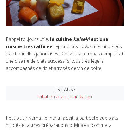
Rappel toujours utile,
la cuisine
kaiseki
est une
cuisine très raffinée
, typique des
ryokan
(les auberges
traditionnelles japonaises). Ce soir-là, le repas comportait
une dizaine de plats successifs, tous très légers,
accompagnés de riz et arrosés de vin de poire.
LIRE AUSSI
Initiation à la cuisine kaiseki
Petit plus hivernal, le menu faisait la part belle aux plats
mijotés et autres préparations originales (comme la