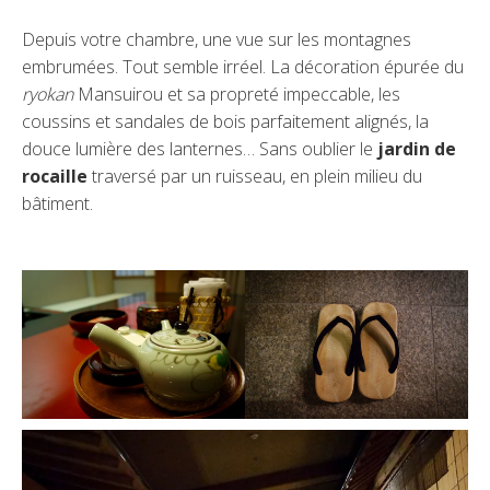
Depuis votre chambre, une vue sur les montagnes
embrumées. Tout semble irréel. La décoration épurée du
ryokan
Mansuirou et sa propreté impeccable, les
coussins et sandales de bois parfaitement alignés, la
douce lumière des lanternes… Sans oublier le
jardin de
rocaille
traversé par un ruisseau, en plein milieu du
bâtiment.