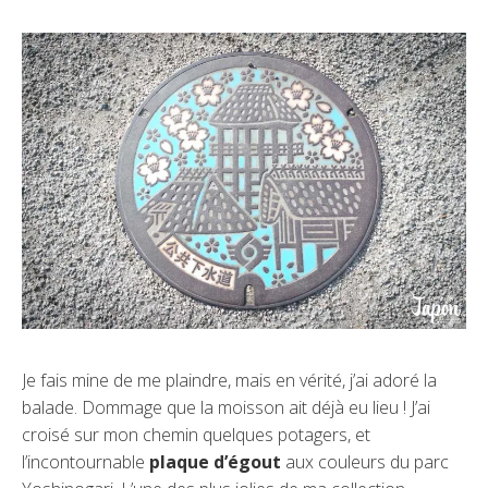
Je fais mine de me plaindre, mais en vérité, j’ai adoré la
balade. Dommage que la moisson ait déjà eu lieu ! J’ai
croisé sur mon chemin quelques potagers, et
l’incontournable
plaque d’égout
aux couleurs du parc