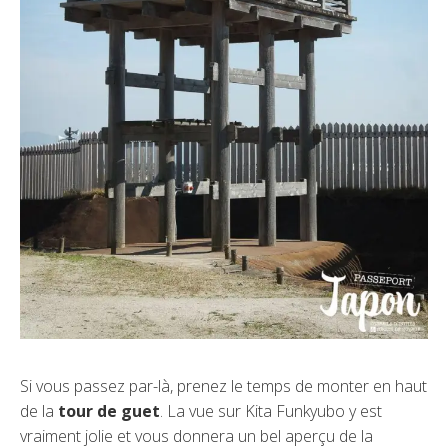
Si vous passez par-là, prenez le temps de monter en haut
de la
tour de guet
. La vue sur Kita Funkyubo y est
vraiment jolie et vous donnera un bel aperçu de la