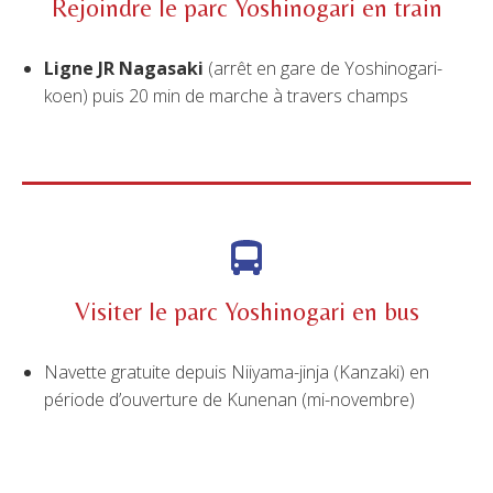
Rejoindre le parc Yoshinogari en train
Ligne JR Nagasaki
(arrêt en gare de Yoshinogari-
koen) puis 20 min de marche à travers champs
Visiter le parc Yoshinogari en bus
Navette gratuite depuis Niiyama-jinja (Kanzaki) en
période d’ouverture de Kunenan (mi-novembre)