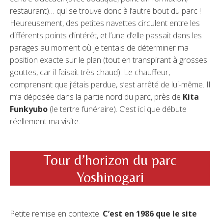
restaurant)… qui se trouve donc à l’autre bout du parc !
Heureusement, des petites navettes circulent entre les
différents points d’intérêt, et l’une d’elle passait dans les
parages au moment où je tentais de déterminer ma
position exacte sur le plan (tout en transpirant à grosses
gouttes, car il faisait très chaud). Le chauffeur,
comprenant que j’étais perdue, s’est arrêté de lui-même. Il
m’a déposée dans la partie nord du parc, près de
Kita
Funkyubo
(le tertre funéraire). C’est ici que débute
réellement ma visite.
Tour d’horizon du parc
Yoshinogari
Petite remise en contexte.
C’est en 1986 que le site