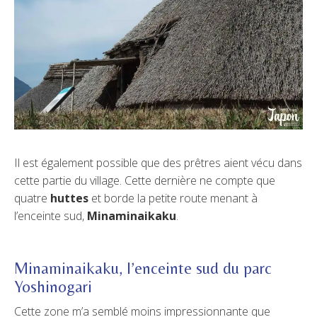
Il est également possible que des prêtres aient vécu dans
cette partie du village. Cette dernière ne compte que
quatre
huttes
et borde la petite route menant à
l’enceinte sud,
Minaminaikaku
.
Minaminaikaku, l’enceinte sud du parc
Yoshinogari
Cette zone m’a semblé moins impressionnante que