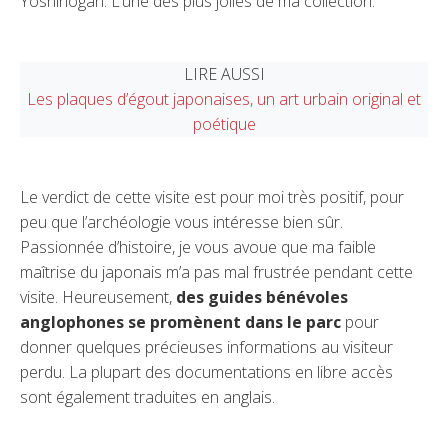
Yoshinogari. L’une des plus jolies de ma collection.
LIRE AUSSI
Les plaques d’égout japonaises, un art urbain original et
poétique
Le verdict de cette visite est pour moi très positif, pour
peu que l’archéologie vous intéresse bien sûr.
Passionnée d’histoire, je vous avoue que ma faible
maîtrise du japonais m’a pas mal frustrée pendant cette
visite. Heureusement,
des guides bénévoles
anglophones se promènent dans le parc
pour
donner quelques précieuses informations au visiteur
perdu. La plupart des documentations en libre accès
sont également traduites en anglais.