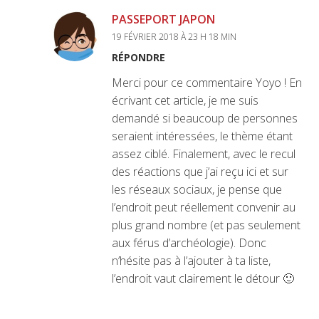
PASSEPORT JAPON
19 FÉVRIER 2018 À 23 H 18 MIN
RÉPONDRE
Merci pour ce commentaire Yoyo ! En
écrivant cet article, je me suis
demandé si beaucoup de personnes
seraient intéressées, le thème étant
assez ciblé. Finalement, avec le recul
des réactions que j’ai reçu ici et sur
les réseaux sociaux, je pense que
l’endroit peut réellement convenir au
plus grand nombre (et pas seulement
aux férus d’archéologie). Donc
n’hésite pas à l’ajouter à ta liste,
l’endroit vaut clairement le détour 🙂