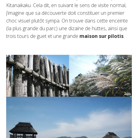
Kitanaikaku. Cela dit, en suivant le sens de visite normal,
j’imagine que sa découverte doit constituer un premier
choc visuel plutôt sympa. On trouve dans cette enceinte
(la plus grande du parc) une dizaine de huttes, ainsi que
trois tours de guet et une grande
maison sur pilotis
.