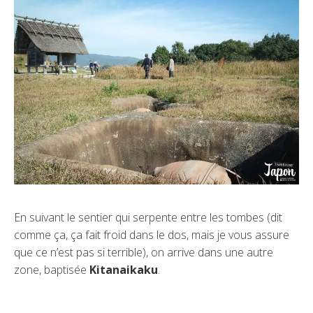
En suivant le sentier qui serpente entre les tombes (dit
comme ça, ça fait froid dans le dos, mais je vous assure
que ce n’est pas si terrible), on arrive dans une autre
zone, baptisée
Kitanaikaku
.