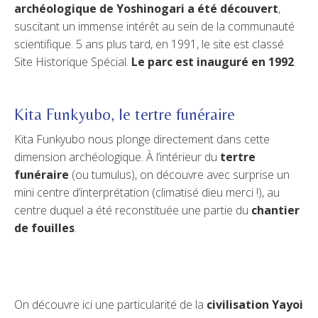
archéologique de Yoshinogari a été découvert
,
suscitant un immense intérêt au sein de la communauté
scientifique. 5 ans plus tard, en 1991, le site est classé
Site Historique Spécial.
Le parc est inauguré en 1992
.
Kita Funkyubo, le tertre funéraire
Kita Funkyubo nous plonge directement dans cette
dimension archéologique. À l’intérieur du
tertre
funéraire
(ou tumulus), on découvre avec surprise un
mini centre d’interprétation (climatisé dieu merci !), au
centre duquel a été reconstituée une partie du
chantier
de fouilles
.
On découvre ici une particularité de la
civilisation Yayoi