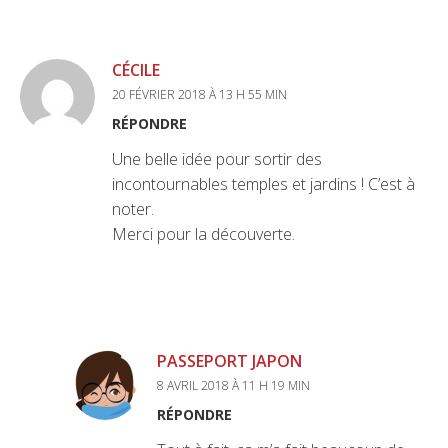
CÉCILE
20 FÉVRIER 2018 À 13 H 55 MIN
RÉPONDRE
Une belle idée pour sortir des
incontournables temples et jardins ! C’est à
noter.
Merci pour la découverte.
PASSEPORT JAPON
8 AVRIL 2018 À 11 H 19 MIN
RÉPONDRE