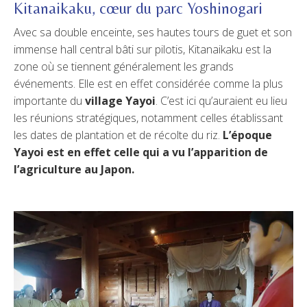
Kitanaikaku, cœur du parc Yoshinogari
Avec sa double enceinte, ses hautes tours de guet et son
immense hall central bâti sur pilotis, Kitanaikaku est la
zone où se tiennent généralement les grands
événements. Elle est en effet considérée comme la plus
importante du
village Yayoi
. C’est ici qu’auraient eu lieu
les réunions stratégiques, notamment celles établissant
les dates de plantation et de récolte du riz.
L’époque
Yayoi est en effet celle qui a vu l’apparition de
l’agriculture au Japon.