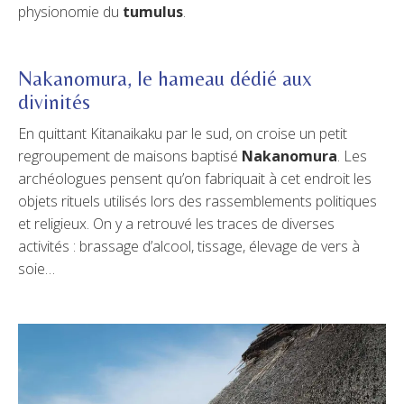
physionomie du
tumulus
.
Nakanomura, le hameau dédié aux
divinités
En quittant Kitanaikaku par le sud, on croise un petit
regroupement de maisons baptisé
Nakanomura
. Les
archéologues pensent qu’on fabriquait à cet endroit les
objets rituels utilisés lors des rassemblements politiques
et religieux. On y a retrouvé les traces de diverses
activités : brassage d’alcool, tissage, élevage de vers à
soie…