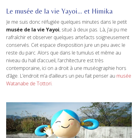
Le musée de la vie Yayoi… et Himika
Je me suis donc réfugiée quelques minutes dans le petit
musée de la vie Yayoi
, situé à deux pas. Là, j’ai pu me
rafraîchir et observer quelques artefacts soigneusement
conservés. Cet espace d’exposition jure un peu avec le
reste du parc. Alors que dans le tumulus et même au
niveau du hall d’accueil, l’architecture est très
contemporaine, ici on a droit à une muséographie hors
d’âge. L’endroit m’a d’ailleurs un peu fait penser au
musée
Watanabe de Tottori
.