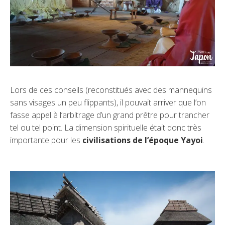
Lors de ces conseils (reconstitués avec des mannequins
sans visages un peu flippants), il pouvait arriver que l’on
fasse appel à l’arbitrage d’un grand prêtre pour trancher
tel ou tel point. La dimension spirituelle était donc très
importante pour les
civilisations de l’époque Yayoi
.