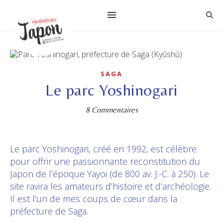
SAGA
Le parc Yoshinogari
8 Commentaires
Le parc Yoshinogari, créé en 1992, est célèbre
pour offrir une passionnante reconstitution du
Japon de l’époque Yayoi (de 800 av. J.-C. à 250). Le
site ravira les amateurs d’histoire et d’archéologie.
Il est l’un de mes coups de cœur dans la
préfecture de Saga.