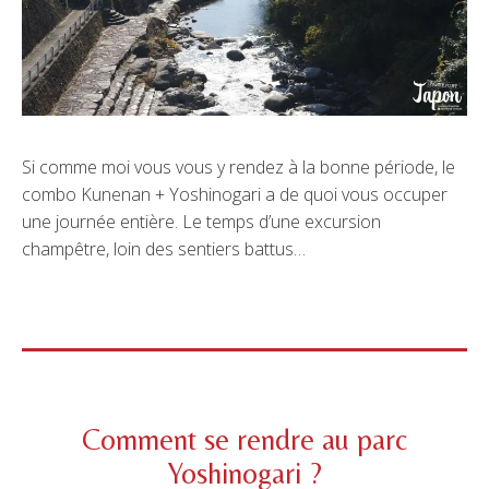
Si comme moi vous vous y rendez à la bonne période, le
combo Kunenan + Yoshinogari a de quoi vous occuper
une journée entière. Le temps d’une excursion
champêtre, loin des sentiers battus…
Comment se rendre au parc
Yoshinogari ?