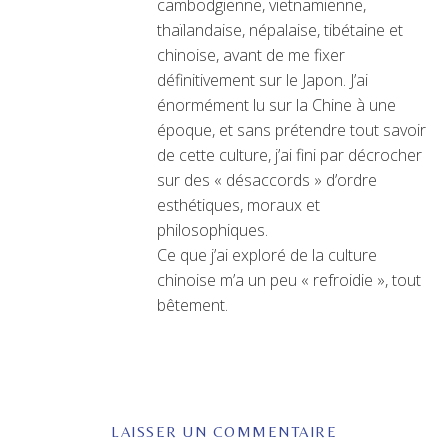
cambodgienne, vietnamienne,
thaïlandaise, népalaise, tibétaine et
chinoise, avant de me fixer
définitivement sur le Japon. J’ai
énormément lu sur la Chine à une
époque, et sans prétendre tout savoir
de cette culture, j’ai fini par décrocher
sur des « désaccords » d’ordre
esthétiques, moraux et
philosophiques.
Ce que j’ai exploré de la culture
chinoise m’a un peu « refroidie », tout
bêtement.
LAISSER UN COMMENTAIRE