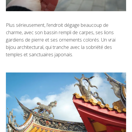
Plus sérieusement, l’endroit dégage beaucoup de
charme, avec son bassin rempli de carpes, ses lions
gardiens de pierre et ses ornements colorés. Un vrai
bijou architectural, qui tranche avec la sobriété des
temples et sanctuaires japonais.