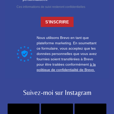
Suivez-moi sur Instagram