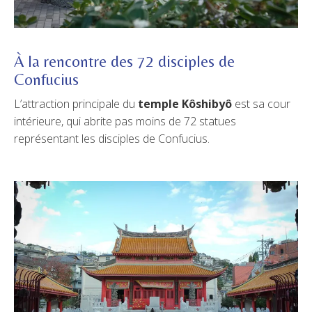
À la rencontre des 72 disciples de
Confucius
L’attraction principale du
temple Kôshibyô
est sa cour
intérieure, qui abrite pas moins de 72 statues
représentant les disciples de Confucius.