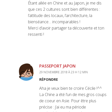
Étant allée en Chine et au Japon, je me dis
que ces 2 cultures sont bien différentes :
l’attitude des locaux, l’architecture, la
bienséance… incomparables !
Merci d’avoir partager ta découverte et ton
ressenti !
PASSEPORT JAPON
29 NOVEMBRE 2018 À 23 H 12 MIN
RÉPONDRE
Aha je veux bien te croire Cécile !^^
La Chine a été l’un de mes gros coups
de coeur en Asie. Pour être plus
précise : j’ai eu ma période