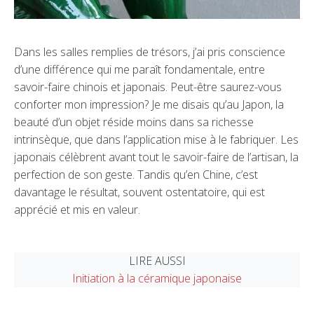
Dans les salles remplies de trésors, j’ai pris conscience
d’une différence qui me paraît fondamentale, entre
savoir-faire chinois et japonais. Peut-être saurez-vous
conforter mon impression? Je me disais qu’au Japon, la
beauté d’un objet réside moins dans sa richesse
intrinsèque, que dans l’application mise à le fabriquer. Les
japonais célèbrent avant tout le savoir-faire de l’artisan, la
perfection de son geste. Tandis qu’en Chine, c’est
davantage le résultat, souvent ostentatoire, qui est
apprécié et mis en valeur.
LIRE AUSSI
Initiation à la céramique japonaise