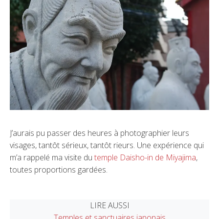
J’aurais pu passer des heures à photographier leurs
visages, tantôt sérieux, tantôt rieurs. Une expérience qui
m’a rappelé ma visite du
temple Daisho-in de Miyajima
,
toutes proportions gardées.
LIRE AUSSI
Temples et sanctuaires japonais