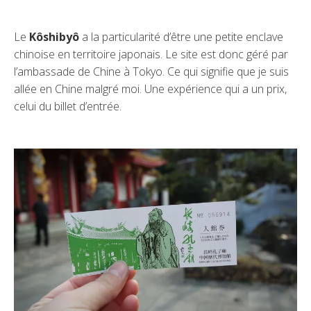
Le
Kôshibyô
a la particularité d’être une petite enclave
chinoise en territoire japonais. Le site est donc géré par
l’ambassade de Chine à Tokyo. Ce qui signifie que je suis
allée en Chine malgré moi. Une expérience qui a un prix,
celui du billet d’entrée.