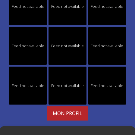
Feed not available
Feed not available
Feed not available
Feed not available
Feed not available
Feed not available
Feed not available
Feed not available
Feed not available
MON PROFIL