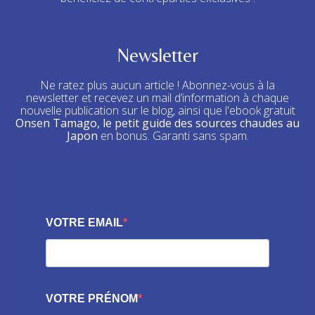
Newsletter
Ne ratez plus aucun article ! Abonnez-vous à la
newsletter et recevez un mail d’information à chaque
nouvelle publication sur le blog, ainsi que l'ebook gratuit
Onsen Tamago, le petit guide des sources chaudes au
Japon
en bonus. Garanti sans spam.