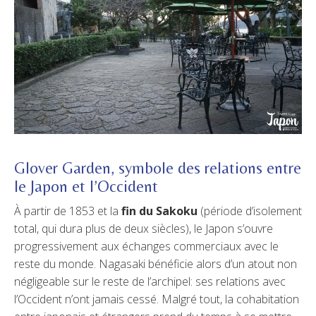
Glover Garden, symbole des relations entre
le Japon et l’Occident
À partir de 1853 et la
fin du Sakoku
(période d’isolement
total, qui dura plus de deux siècles), le Japon s’ouvre
progressivement aux échanges commerciaux avec le
reste du monde. Nagasaki bénéficie alors d’un atout non
négligeable sur le reste de l’archipel: ses relations avec
l’Occident n’ont jamais cessé. Malgré tout, la cohabitation