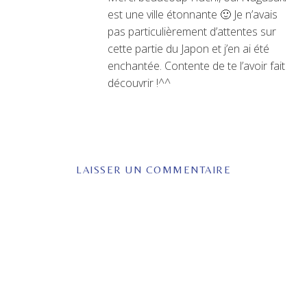
est une ville étonnante 🙂 Je n’avais
pas particulièrement d’attentes sur
cette partie du Japon et j’en ai été
enchantée. Contente de te l’avoir fait
découvrir !^^
LAISSER UN COMMENTAIRE