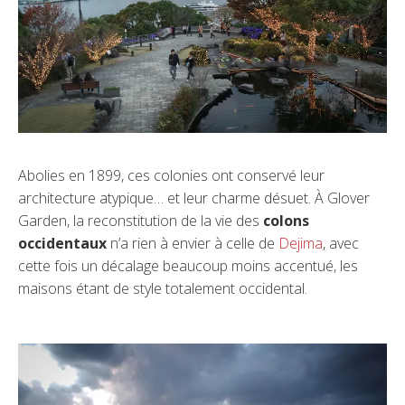
Abolies en 1899, ces colonies ont conservé leur
architecture atypique… et leur charme désuet. À Glover
Garden, la reconstitution de la vie des
colons
occidentaux
n’a rien à envier à celle de
Dejima
, avec
cette fois un décalage beaucoup moins accentué, les
maisons étant de style totalement occidental.