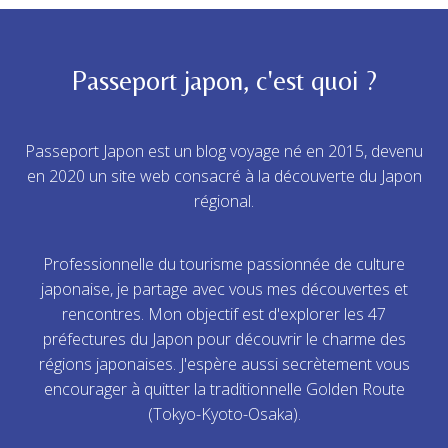
Passeport japon, c'est quoi ?
Passeport Japon est un blog voyage né en 2015, devenu
en 2020 un site web consacré à la découverte du Japon
régional.
Professionnelle du tourisme passionnée de culture
japonaise, je partage avec vous mes découvertes et
rencontres. Mon objectif est d'explorer les 47
préfectures du Japon pour découvrir le charme des
régions japonaises. J'espère aussi secrètement vous
encourager à quitter la traditionnelle Golden Route
(Tokyo-Kyoto-Osaka).