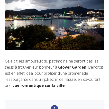
Cela dit, les amoureux du patrimoine ne seront pas les
seuls à trouver leur bonheur à
Glover Garden
. L’endroit
est en effet idéal pour profiter d’une promenade
ressourçante dans un joli écrin de nature, en savourant
une
vue romantique sur la ville
.