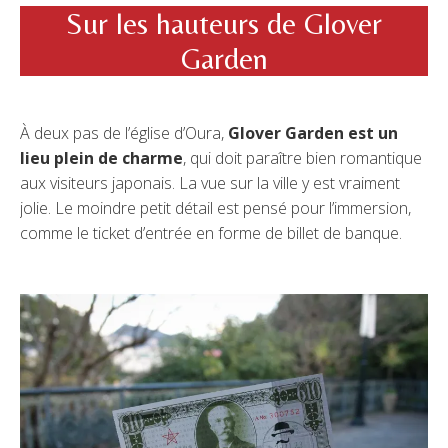
Sur les hauteurs de Glover
Garden
À deux pas de l’église d’Oura,
Glover Garden est un
lieu plein de charme
, qui doit paraître bien romantique
aux visiteurs japonais. La vue sur la ville y est vraiment
jolie. Le moindre petit détail est pensé pour l’immersion,
comme le ticket d’entrée en forme de billet de banque.