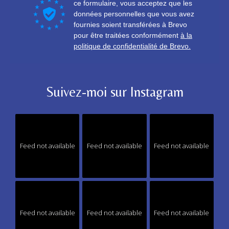
Suivez-moi sur Instagram
Feed not available
Feed not available
Feed not available
Feed not available
Feed not available
Feed not available