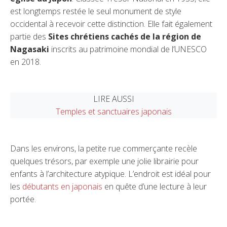
est longtemps restée le seul monument de style
occidental à recevoir cette distinction. Elle fait également
partie des
Sites chrétiens cachés de la région de
Nagasaki
inscrits au patrimoine mondial de l’UNESCO
en 2018.
LIRE AUSSI
Temples et sanctuaires japonais
Dans les environs, la petite rue commerçante recèle
quelques trésors, par exemple une jolie librairie pour
enfants à l’architecture atypique. L’endroit est idéal pour
les
débutants en japonais
en quête d’une lecture à leur
portée.