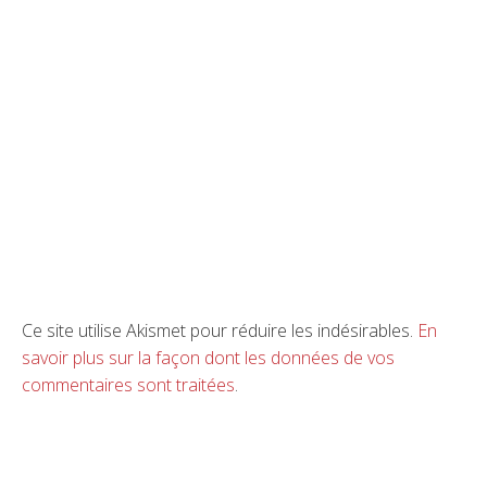
Ce site utilise Akismet pour réduire les indésirables.
En
savoir plus sur la façon dont les données de vos
commentaires sont traitées
.