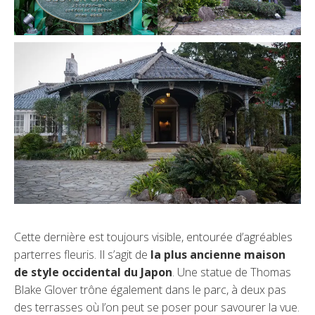
Cette dernière est toujours visible, entourée d’agréables
parterres fleuris. Il s’agit de
la plus ancienne maison
de style occidental du Japon
. Une statue de Thomas
Blake Glover trône également dans le parc, à deux pas
des terrasses où l’on peut se poser pour savourer la vue.