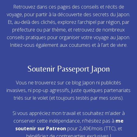
Retrouvez dans ces pages des conseils et récits de
voyage, pour partir à la découverte des secrets du Japon.
Et, au-delà des clichés, explorez l’archipel par région, par
préfecture ou par thème, et retrouvez de nombreux
conseils pratiques pour organiser votre voyage au Japon.
Initiez-vous également aux coutumes et à l’art de vivre.
Soutenir Passeport Japon
Vous ne trouverez sur ce blog Japon ni publicités
invasives, ni pop-up agressifs, juste quelques partenariats
triés sur le volet (et toujours testés par mes soins).
Si vous appréciez mon travail et souhaitez m'aider à
conserver cette indépendance, n'hésitez pas à
me
soutenir sur Patreon
pour 2,40€/mois (TTC), et
bénéficiez de contreparties exclusives !