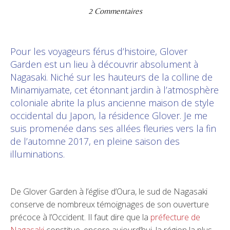
2 Commentaires
Pour les voyageurs férus d’histoire, Glover
Garden est un lieu à découvrir absolument à
Nagasaki. Niché sur les hauteurs de la colline de
Minamiyamate, cet étonnant jardin à l’atmosphère
coloniale abrite la plus ancienne maison de style
occidental du Japon, la résidence Glover. Je me
suis promenée dans ses allées fleuries vers la fin
de l’automne 2017, en pleine saison des
illuminations.
De Glover Garden à l’église d’Oura, le sud de Nagasaki
conserve de nombreux témoignages de son ouverture
précoce à l’Occident. Il faut dire que la
préfecture de