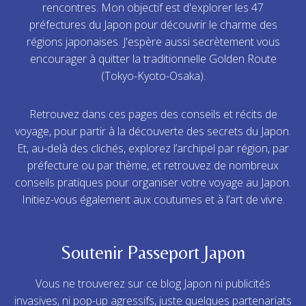
rencontres. Mon objectif est d'explorer les 47
préfectures du Japon pour découvrir le charme des
régions japonaises. J'espère aussi secrètement vous
encourager à quitter la traditionnelle Golden Route
(Tokyo-Kyoto-Osaka).
Retrouvez dans ces pages des conseils et récits de
voyage, pour partir à la découverte des secrets du Japon.
Et, au-delà des clichés, explorez l’archipel par région, par
préfecture ou par thème, et retrouvez de nombreux
conseils pratiques pour organiser votre voyage au Japon.
Initiez-vous également aux coutumes et à l’art de vivre.
Soutenir Passeport Japon
Vous ne trouverez sur ce blog Japon ni publicités
invasives, ni pop-up agressifs, juste quelques partenariats