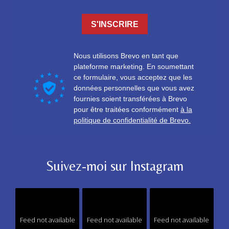
Suivez-moi sur Instagram
Feed not available
Feed not available
Feed not available