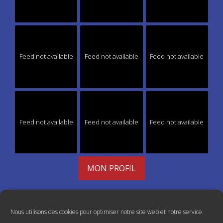
Feed not available
Feed not available
Feed not available
Feed not available
Feed not available
Feed not available
MON PROFIL
Nous utilisons des cookies pour optimiser notre site web et notre service.