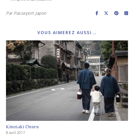
Par
Passeport Japon
VOUS AIMEREZ AUSSI...
Kinosaki Onsen
8 avril 2017