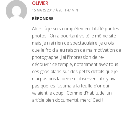
OLIVIER
15 MARS 2017 À 20 H 47 MIN
RÉPONDRE
Alors là je suis complètement bluffé par tes
photos ! On a pourtant visité le même site
mais je n'ai rien de spectaculaire, je crois
que le froid a eu raison de ma motivation de
photographe. J'ai l'impression de re-
découvrir ce temple, notamment avec tous
ces gros plans sur des petits détails que je
n'ai pas pris la peine d'observer… il n'y avait
pas que les fusuma à la feuille d'or qui
valaient le coup ! Comme d'habitude, un
article bien documenté, merci Ceci !