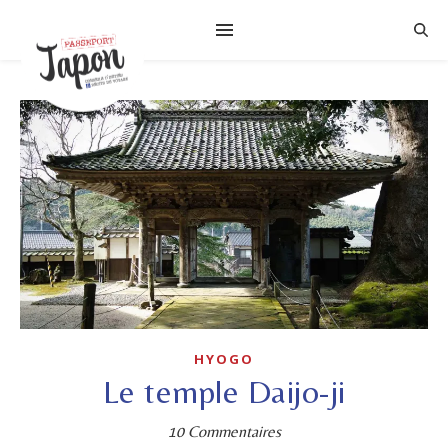
HYOGO
Le temple Daijo-ji
10 Commentaires