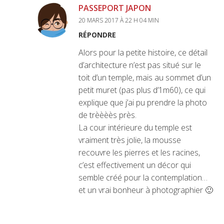
PASSEPORT JAPON
20 MARS 2017 À 22 H 04 MIN
RÉPONDRE
Alors pour la petite histoire, ce détail
d’architecture n’est pas situé sur le
toit d’un temple, mais au sommet d’un
petit muret (pas plus d’1m60), ce qui
explique que j’ai pu prendre la photo
de trèèèès près.
La cour intérieure du temple est
vraiment très jolie, la mousse
recouvre les pierres et les racines,
c’est effectivement un décor qui
semble créé pour la contemplation…
et un vrai bonheur à photographier 🙂