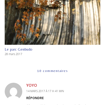
Le parc Genbudo
28 mars 2017
10 commentaires
YOYO
14 MARS 2017 À 17 H 41 MIN
RÉPONDRE