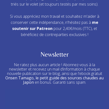
triés sur le volet (et toujours testés par mes soins).
Si vous appréciez mon travail et souhaitez m'aider à
conserver cette indépendance, n'hésitez pas à
me
soutenir sur Patreon
pour 2,40€/mois (TTC), et
bénéficiez de contreparties exclusives !
Newsletter
Ne ratez plus aucun article ! Abonnez-vous à la
newsletter et recevez un mail d’information à chaque
nouvelle publication sur le blog, ainsi que l'ebook gratuit
Onsen Tamago, le petit guide des sources chaudes au
Japon
en bonus. Garanti sans spam.