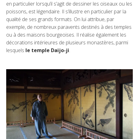
en particulier lorsqu’il s’agit de dessiner les oiseaux ou les
poissons, est légendaire. Il s’illustre en particulier par la
qualité de ses grands formats. On lui attribue, par
exemple, de nombreux paravents destinés à des temples
ou à des maisons bourgeoises. Il réalise également les
décorations intérieures de plusieurs monastères, parmi
lesquels
le temple Daijo-ji
.