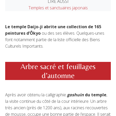
LIRE AUSSI
Temples et sanctuaires japonais
Le temple Daijo-ji abrite une collection de 165
peintures d’Ôkyo
ou des ses élèves. Quelques-unes
font notamment partie de la liste officielle des Biens
Culturels Importants.
Arbre sacré et feuillages
d’automne
Après avoir obtenu la calligraphie
goshuin
du temple
,
la visite continue du côté de la cour intérieure. Un arbre
très ancien (près de 1200 ans), aux racines recouvertes
de mousse, occupe une bonne partie de l’espace. Il serait