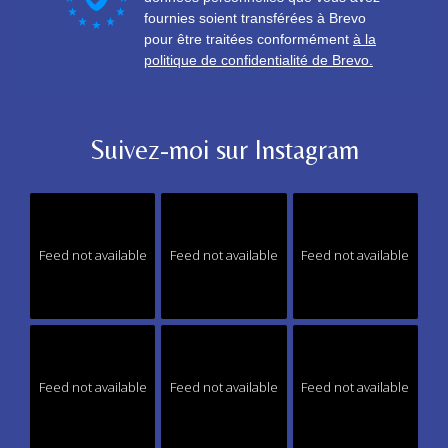
Suivez-moi sur Instagram
Feed not available
Feed not available
Feed not available
Feed not available
Feed not available
Feed not available