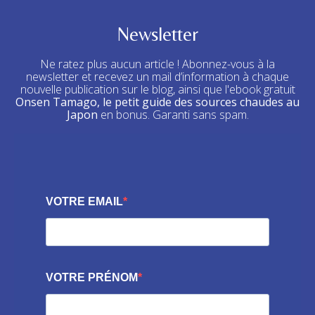
Newsletter
Ne ratez plus aucun article ! Abonnez-vous à la
newsletter et recevez un mail d’information à chaque
nouvelle publication sur le blog, ainsi que l'ebook gratuit
Onsen Tamago, le petit guide des sources chaudes au
Japon
en bonus. Garanti sans spam.