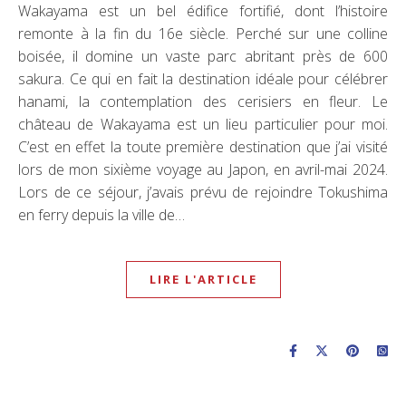
Wakayama est un bel édifice fortifié, dont l’histoire
remonte à la fin du 16e siècle. Perché sur une colline
boisée, il domine un vaste parc abritant près de 600
sakura. Ce qui en fait la destination idéale pour célébrer
hanami, la contemplation des cerisiers en fleur. Le
château de Wakayama est un lieu particulier pour moi.
C’est en effet la toute première destination que j’ai visité
lors de mon sixième voyage au Japon, en avril-mai 2024.
Lors de ce séjour, j’avais prévu de rejoindre Tokushima
en ferry depuis la ville de…
LIRE L'ARTICLE