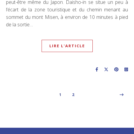
peut-être même du Japon. Daisho-in se situe un peu à
l’écart de la zone touristique et du chemin menant au
sommet du mont Misen, à environ de 10 minutes à pied
de la sortie…
LIRE L'ARTICLE
1
2