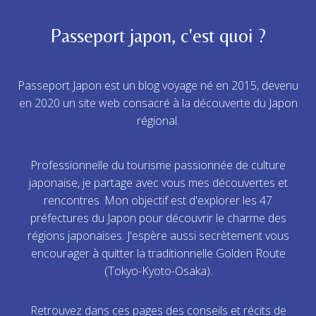
Passeport japon, c'est quoi ?
Passeport Japon est un blog voyage né en 2015, devenu
en 2020 un site web consacré à la découverte du Japon
régional.
Professionnelle du tourisme passionnée de culture
japonaise, je partage avec vous mes découvertes et
rencontres. Mon objectif est d'explorer les 47
préfectures du Japon pour découvrir le charme des
régions japonaises. J'espère aussi secrètement vous
encourager à quitter la traditionnelle Golden Route
(Tokyo-Kyoto-Osaka).
Retrouvez dans ces pages des conseils et récits de