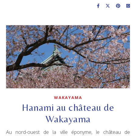
WAKAYAMA
Hanami au château de
Wakayama
Au nord-ouest de la ville éponyme, le château de