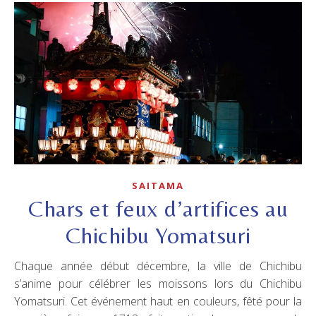
SAITAMA
Chars et feux d’artifices au
Chichibu Yomatsuri
Chaque année début décembre, la ville de Chichibu
s’anime pour célébrer les moissons lors du Chichibu
Yomatsuri. Cet événement haut en couleurs, fêté pour la