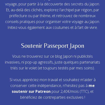
voyage, pour partir à la découverte des secrets du Japon.
Et, au-delà des clichés, explorez l’archipel par région, par
préfecture ou par thème, et retrouvez de nombreux
conseils pratiques pour organiser votre voyage au Japon.
Initiez-vous également aux coutumes et à l’art de vivre.
Soutenir Passeport Japon
Vous ne trouverez sur ce blog Japon ni publicités
invasives, ni pop-up agressifs, juste quelques partenariats
triés sur le volet (et toujours testés par mes soins).
Si vous appréciez mon travail et souhaitez m'aider à
conserver cette indépendance, n'hésitez pas à
me
soutenir sur Patreon
pour 2,40€/mois (TTC), et
bénéficiez de contreparties exclusives !