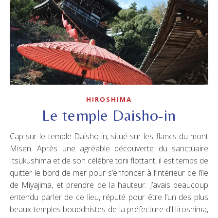
HIROSHIMA
Le temple Daisho-in
Cap sur le temple Daisho-in, situé sur les flancs du mont
Misen. Après une agréable découverte du sanctuaire
Itsukushima et de son célèbre torii flottant, il est temps de
quitter le bord de mer pour s’enfoncer à l’intérieur de l’île
de Miyajima, et prendre de la hauteur. J’avais beaucoup
entendu parler de ce lieu, réputé pour être l’un des plus
beaux temples bouddhistes de la préfecture d’Hiroshima,