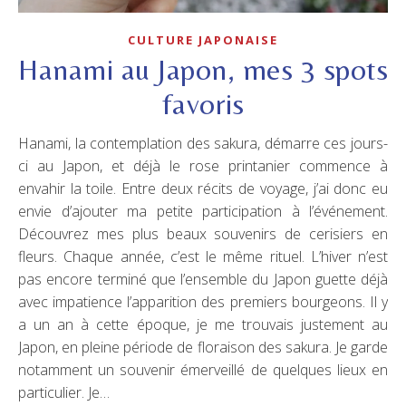
CULTURE JAPONAISE
Hanami au Japon, mes 3 spots
favoris
Hanami, la contemplation des sakura, démarre ces jours-
ci au Japon, et déjà le rose printanier commence à
envahir la toile. Entre deux récits de voyage, j’ai donc eu
envie d’ajouter ma petite participation à l’événement.
Découvrez mes plus beaux souvenirs de cerisiers en
fleurs. Chaque année, c’est le même rituel. L’hiver n’est
pas encore terminé que l’ensemble du Japon guette déjà
avec impatience l’apparition des premiers bourgeons. Il y
a un an à cette époque, je me trouvais justement au
Japon, en pleine période de floraison des sakura. Je garde
notamment un souvenir émerveillé de quelques lieux en
particulier. Je…