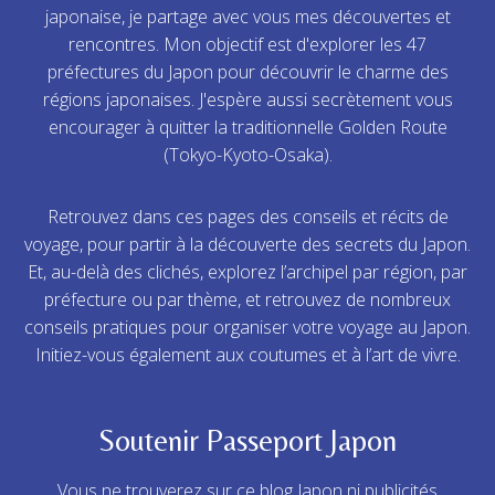
japonaise, je partage avec vous mes découvertes et
rencontres. Mon objectif est d'explorer les 47
préfectures du Japon pour découvrir le charme des
régions japonaises. J'espère aussi secrètement vous
encourager à quitter la traditionnelle Golden Route
(Tokyo-Kyoto-Osaka).
Retrouvez dans ces pages des conseils et récits de
voyage, pour partir à la découverte des secrets du Japon.
Et, au-delà des clichés, explorez l’archipel par région, par
préfecture ou par thème, et retrouvez de nombreux
conseils pratiques pour organiser votre voyage au Japon.
Initiez-vous également aux coutumes et à l’art de vivre.
Soutenir Passeport Japon
Vous ne trouverez sur ce blog Japon ni publicités