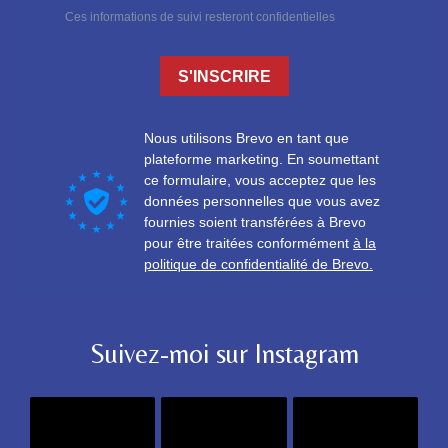
Suivez-moi sur Instagram