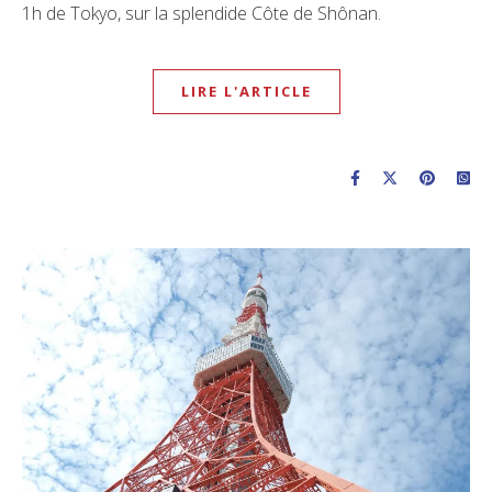
1h de Tokyo, sur la splendide Côte de Shônan.
LIRE L'ARTICLE