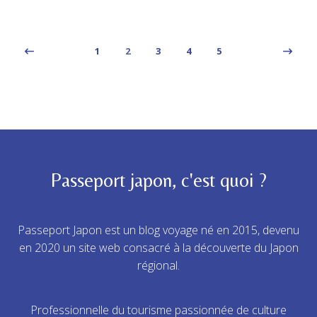
1
2
3
4
5
Passeport japon, c'est quoi ?
Passeport Japon est un blog voyage né en 2015, devenu
en 2020 un site web consacré à la découverte du Japon
régional.
Professionnelle du tourisme passionnée de culture