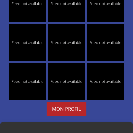
Feed not available
Feed not available
Feed not available
Feed not available
Feed not available
Feed not available
Feed not available
Feed not available
Feed not available
MON PROFIL