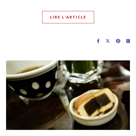
LIRE L'ARTICLE