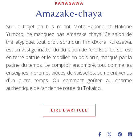
KANAGAWA
Amazake-chaya
Sur le trajet en bus reliant Moto-Hakone et Hakone
Yumoto, ne manquez pas Amazake chaya! Ce salon de
thé atypique, tout droit sorti d’un film d’Akira Kurozawa,
est un vestige inattendu du Japon de l’ère Edo. Le sol est
en terre battue et le mobilier en bois brut, marqué par la
patine du temps. Le comptoir encombré, tout comme les
enseignes, noren et pièces de vaisselles, semblent venus
d’un autre temps. Ou comment goûter au charme
authentique de l’ancienne route du Tokaido.
LIRE L'ARTICLE