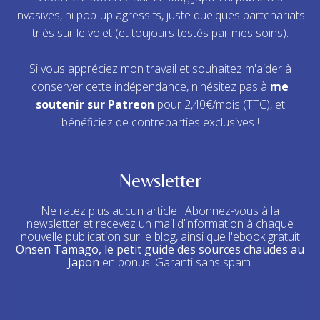
invasives, ni pop-up agressifs, juste quelques partenariats
triés sur le volet (et toujours testés par mes soins).
Si vous appréciez mon travail et souhaitez m'aider à
conserver cette indépendance, n'hésitez pas à
me
soutenir sur Patreon
pour 2,40€/mois (TTC), et
bénéficiez de contreparties exclusives !
Newsletter
Ne ratez plus aucun article ! Abonnez-vous à la
newsletter et recevez un mail d’information à chaque
nouvelle publication sur le blog, ainsi que l'ebook gratuit
Onsen Tamago, le petit guide des sources chaudes au
Japon
en bonus. Garanti sans spam.