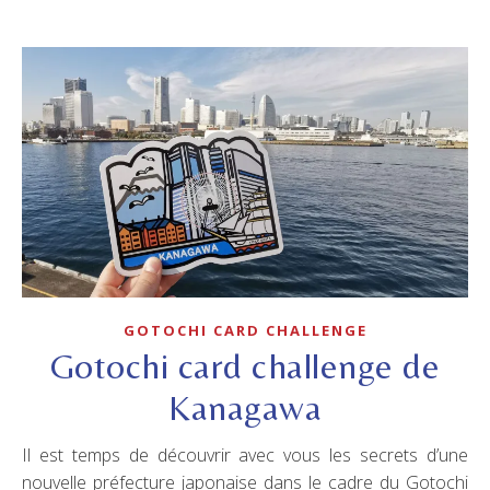
GOTOCHI CARD CHALLENGE
Gotochi card challenge de
Kanagawa
Il est temps de découvrir avec vous les secrets d’une
nouvelle préfecture japonaise dans le cadre du Gotochi