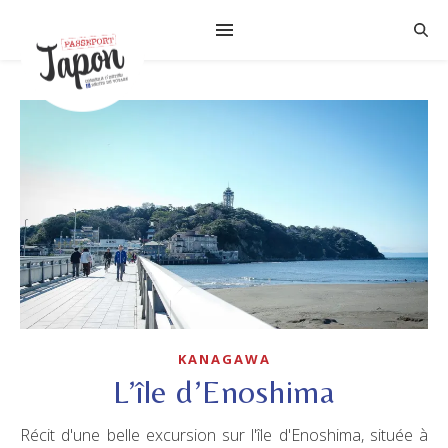
KANAGAWA
L’île d’Enoshima
Récit d'une belle excursion sur l'île d'Enoshima, située à