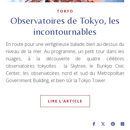
TOKYO
Observatoires de Tokyo, les
incontournables
En route pour une vertigineuse balade, bien au-dessus du
niveau de la mer. Au programme, un petit tour dans les
nuages, à la découverte de quatre célèbres
observatoires tokyoïtes : la Skytree, le Bunkyo Civic
Center, les observatoires nord et sud du Metropolitan
Government Building, et bien sûr la Tokyo Tower.
LIRE L'ARTICLE