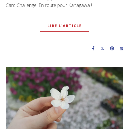
Card Challenge. En route pour Kanagawa !
LIRE L'ARTICLE