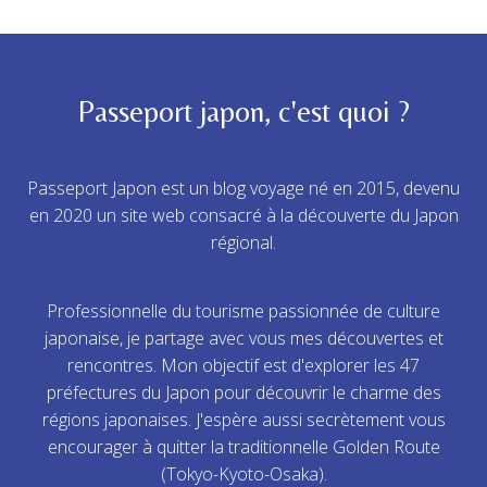
Passeport japon, c'est quoi ?
Passeport Japon est un blog voyage né en 2015, devenu
en 2020 un site web consacré à la découverte du Japon
régional.
Professionnelle du tourisme passionnée de culture
japonaise, je partage avec vous mes découvertes et
rencontres. Mon objectif est d'explorer les 47
préfectures du Japon pour découvrir le charme des
régions japonaises. J'espère aussi secrètement vous
encourager à quitter la traditionnelle Golden Route
(Tokyo-Kyoto-Osaka).