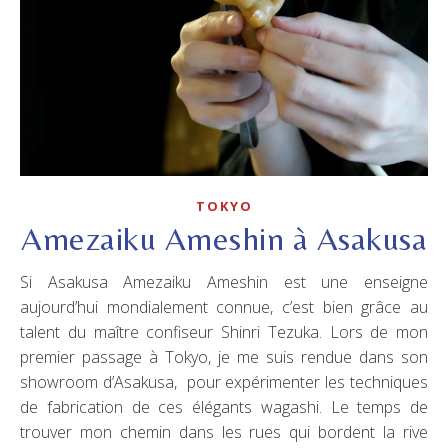
TOKYO
Amezaiku Ameshin à Asakusa
Si Asakusa Amezaiku Ameshin est une enseigne
aujourd’hui mondialement connue, c’est bien grâce au
talent du maître confiseur Shinri Tezuka. Lors de mon
premier passage à Tokyo, je me suis rendue dans son
showroom d’Asakusa, pour expérimenter les techniques
de fabrication de ces élégants wagashi. Le temps de
trouver mon chemin dans les rues qui bordent la rive