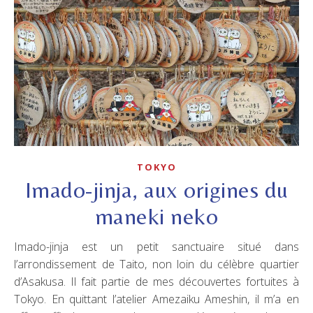
TOKYO
Imado-jinja, aux origines du
maneki neko
Imado-jinja est un petit sanctuaire situé dans
l’arrondissement de Taito, non loin du célèbre quartier
d’Asakusa. Il fait partie de mes découvertes fortuites à
Tokyo. En quittant l’atelier Amezaiku Ameshin, il m’a en