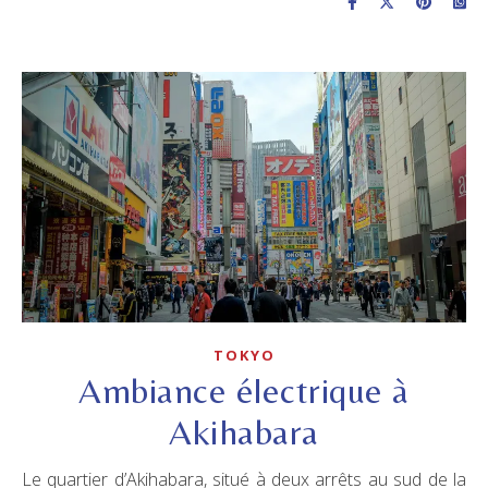
TOKYO
Ambiance électrique à
Akihabara
Le quartier d’Akihabara, situé à deux arrêts au sud de la