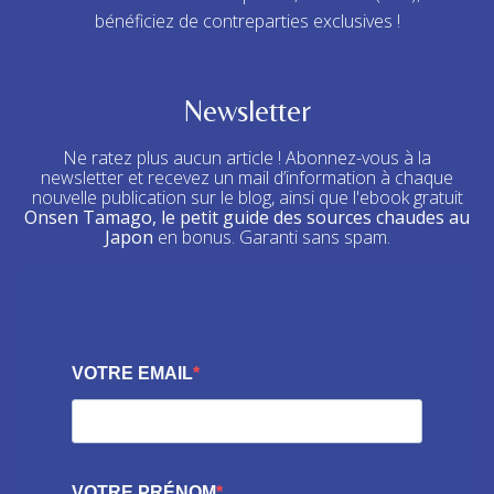
bénéficiez de contreparties exclusives !
Newsletter
Ne ratez plus aucun article ! Abonnez-vous à la
newsletter et recevez un mail d’information à chaque
nouvelle publication sur le blog, ainsi que l'ebook gratuit
Onsen Tamago, le petit guide des sources chaudes au
Japon
en bonus. Garanti sans spam.