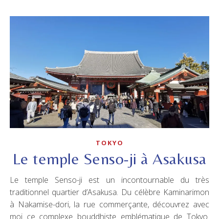
TOKYO
Le temple Senso-ji à Asakusa
Le temple Senso-ji est un incontournable du très
traditionnel quartier d’Asakusa. Du célèbre Kaminarimon
à Nakamise-dori, la rue commerçante, découvrez avec
moi ce complexe bouddhiste emblématique de Tokyo.