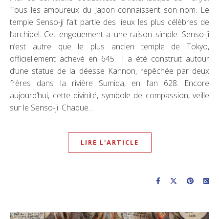
Tous les amoureux du Japon connaissent son nom. Le
temple Senso-ji fait partie des lieux les plus célèbres de
l’archipel. Cet engouement a une raison simple. Senso-ji
n’est autre que le plus ancien temple de Tokyo,
officiellement achevé en 645. Il a été construit autour
d’une statue de la déesse Kannon, repêchée par deux
frères dans la rivière Sumida, en l’an 628. Encore
aujourd’hui, cette divinité, symbole de compassion, veille
sur le Senso-ji. Chaque…
LIRE L'ARTICLE