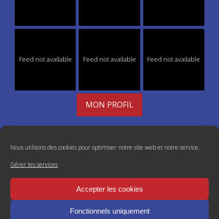
Feed not available
Feed not available
Feed not available
MON PROFIL
Nous utilisons des cookies pour optimiser notre site web et notre service.
Gérer les services
Accepter les cookies
Fonctionnels uniquement