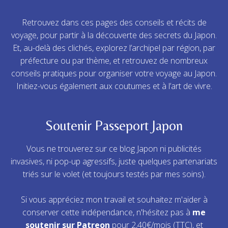
Retrouvez dans ces pages des conseils et récits de
voyage, pour partir à la découverte des secrets du Japon.
Et, au-delà des clichés, explorez l’archipel par région, par
préfecture ou par thème, et retrouvez de nombreux
conseils pratiques pour organiser votre voyage au Japon.
Initiez-vous également aux coutumes et à l’art de vivre.
Soutenir Passeport Japon
Vous ne trouverez sur ce blog Japon ni publicités
invasives, ni pop-up agressifs, juste quelques partenariats
triés sur le volet (et toujours testés par mes soins).
Si vous appréciez mon travail et souhaitez m'aider à
conserver cette indépendance, n'hésitez pas à
me
soutenir sur Patreon
pour 2,40€/mois (TTC), et