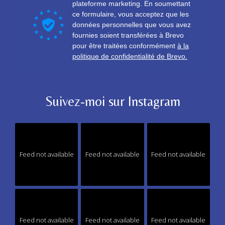
Suivez-moi sur Instagram
Feed not available
Feed not available
Feed not available
Feed not available
Feed not available
Feed not available