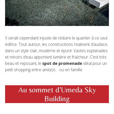
Il serait cependant injuste de réduire le quartier à ce seul
édifice. Tout autour, les constructions rivalisent d’audace,
dans un style clair, moderne et épuré. Vastes esplanades
et miroirs d’eau apportent lumière et fraîcheur. C’est très
beau et reposant, le
spot de promenade
idéal pour un
petit shopping entre ami(e)s… ou en famille.
Au sommet d’Umeda Sky
Building