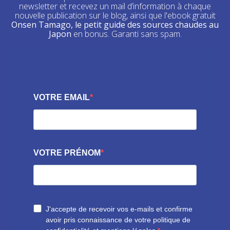
newsletter et recevez un mail d’information à chaque
nouvelle publication sur le blog, ainsi que l'ebook gratuit
Onsen Tamago, le petit guide des sources chaudes au
Japon
en bonus. Garanti sans spam.