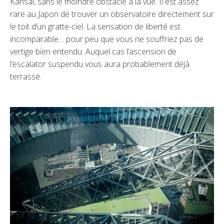
Kansai, sans le moindre obstacle à la vue. Il est assez
rare au Japon de trouver un observatoire directement sur
le toit d’un gratte-ciel. La sensation de liberté est
incomparable… pour peu que vous ne souffriez pas de
vertige bien entendu. Auquel cas l’ascension de
l’escalator suspendu vous aura probablement déjà
terrassé.