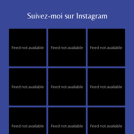
Suivez-moi sur Instagram
Feed not available
Feed not available
Feed not available
Feed not available
Feed not available
Feed not available
Feed not available
Feed not available
Feed not available