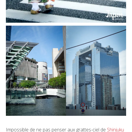
Impossible de ne pas penser aux grattes-ciel de
Shinjuku