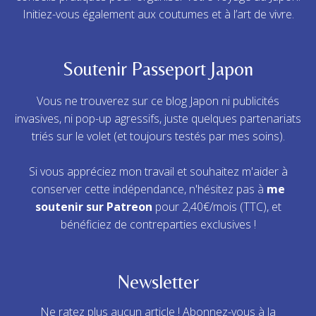
Initiez-vous également aux coutumes et à l’art de vivre.
Soutenir Passeport Japon
Vous ne trouverez sur ce blog Japon ni publicités
invasives, ni pop-up agressifs, juste quelques partenariats
triés sur le volet (et toujours testés par mes soins).
Si vous appréciez mon travail et souhaitez m'aider à
conserver cette indépendance, n'hésitez pas à
me
soutenir sur Patreon
pour 2,40€/mois (TTC), et
bénéficiez de contreparties exclusives !
Newsletter
Ne ratez plus aucun article ! Abonnez-vous à la