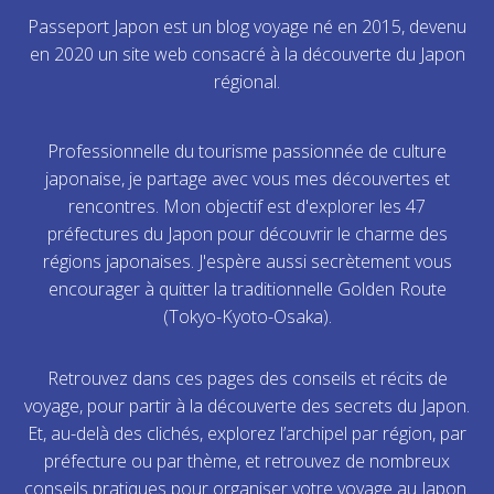
Passeport Japon est un blog voyage né en 2015, devenu
en 2020 un site web consacré à la découverte du Japon
régional.
Professionnelle du tourisme passionnée de culture
japonaise, je partage avec vous mes découvertes et
rencontres. Mon objectif est d'explorer les 47
préfectures du Japon pour découvrir le charme des
régions japonaises. J'espère aussi secrètement vous
encourager à quitter la traditionnelle Golden Route
(Tokyo-Kyoto-Osaka).
Retrouvez dans ces pages des conseils et récits de
voyage, pour partir à la découverte des secrets du Japon.
Et, au-delà des clichés, explorez l’archipel par région, par
préfecture ou par thème, et retrouvez de nombreux
conseils pratiques pour organiser votre voyage au Japon.