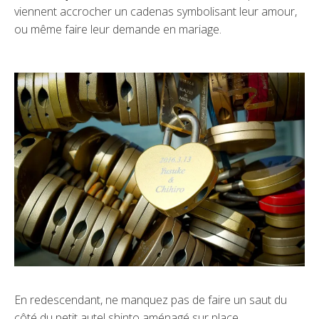
viennent accrocher un cadenas symbolisant leur amour,
ou même faire leur demande en mariage.
En redescendant, ne manquez pas de faire un saut du
côté du petit autel shinto aménagé sur place.