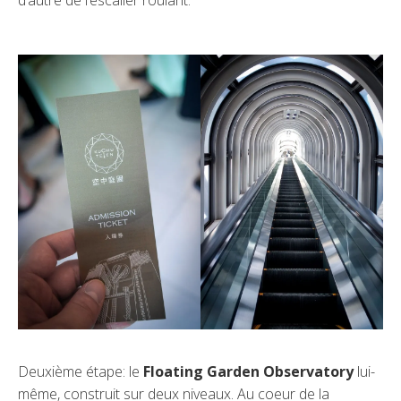
d’autre de l’escalier roulant.
Deuxième étape: le
Floating Garden Observatory
lui-
même, construit sur deux niveaux. Au coeur de la