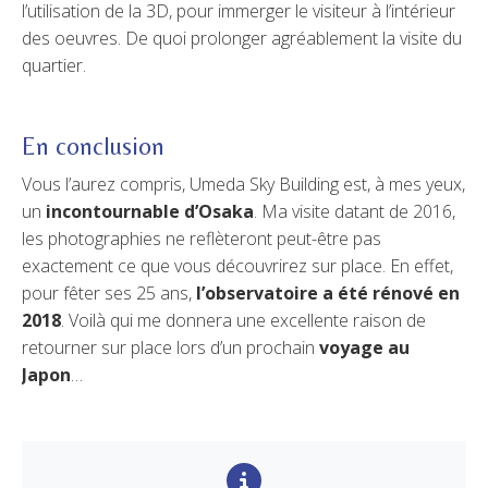
l’utilisation de la 3D, pour immerger le visiteur à l’intérieur
des oeuvres. De quoi prolonger agréablement la visite du
quartier.
En conclusion
Vous l’aurez compris, Umeda Sky Building est, à mes yeux,
un
incontournable d’Osaka
. Ma visite datant de 2016,
les photographies ne reflèteront peut-être pas
exactement ce que vous découvrirez sur place. En effet,
pour fêter ses 25 ans,
l’observatoire a été rénové en
2018
. Voilà qui me donnera une excellente raison de
retourner sur place lors d’un prochain
voyage au
Japon
…