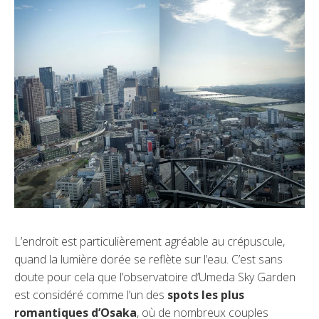
L’endroit est particulièrement agréable au crépuscule,
quand la lumière dorée se reflète sur l’eau. C’est sans
doute pour cela que l’observatoire d’Umeda Sky Garden
est considéré comme l’un des
spots les plus
romantiques d’Osaka
, où de nombreux couples