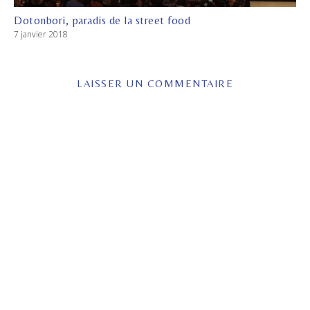
Dotonbori, paradis de la street food
7 janvier 2018
LAISSER UN COMMENTAIRE