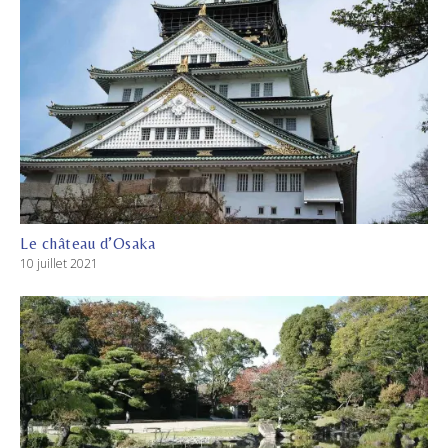
Le château d’Osaka
10 juillet 2021