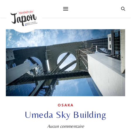
OSAKA
Umeda Sky Building
Aucun commentaire