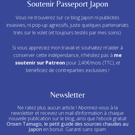
Soutenir Passeport Japon
Vous ne trouverez sur ce blog Japon ni publicités
invasives, ni pop-up agressifs, juste quelques partenariats
triés sur le volet (et toujours testés par mes soins).
Si vous appréciez mon travail et souhaitez m'aider à
conserver cette indépendance, n'hésitez pas à
me
soutenir sur Patreon
pour 2,40€/mois (TTC), et
bénéficiez de contreparties exclusives !
Newsletter
Ne ratez plus aucun article ! Abonnez-vous à la
newsletter et recevez un mail d’information à chaque
nouvelle publication sur le blog, ainsi que l'ebook gratuit
Onsen Tamago, le petit guide des sources chaudes au
Japon
en bonus. Garanti sans spam.