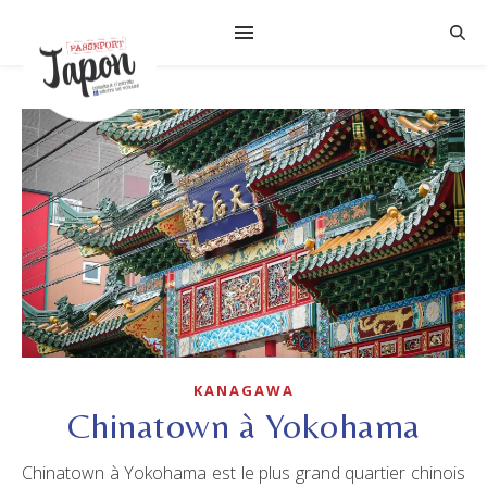
KANAGAWA
Chinatown à Yokohama
Chinatown à Yokohama est le plus grand quartier chinois