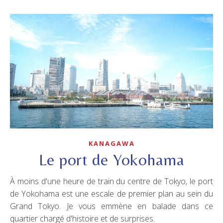
KANAGAWA
Le port de Yokohama
À moins d'une heure de train du centre de Tokyo, le port
de Yokohama est une escale de premier plan au sein du
Grand Tokyo. Je vous emmène en balade dans ce
quartier chargé d'histoire et de surprises.