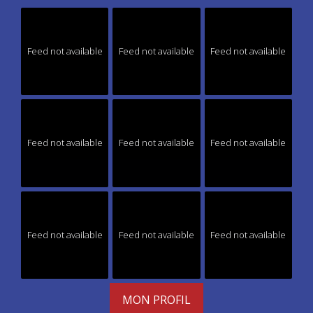
Feed not available
Feed not available
Feed not available
Feed not available
Feed not available
Feed not available
Feed not available
Feed not available
Feed not available
MON PROFIL