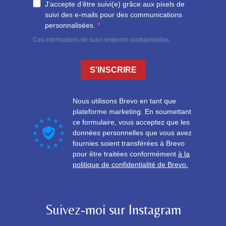
Suivez-moi sur Instagram