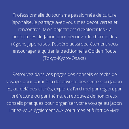
Professionnelle du tourisme passionnée de culture
japonaise, je partage avec vous mes découvertes et
rencontres. Mon objectif est d'explorer les 47
préfectures du Japon pour découvrir le charme des
régions japonaises. J'espère aussi secrètement vous
encourager à quitter la traditionnelle Golden Route
(Tokyo-Kyoto-Osaka).
Retrouvez dans ces pages des conseils et récits de
voyage, pour partir à la découverte des secrets du Japon.
Et, au-delà des clichés, explorez l’archipel par région, par
préfecture ou par thème, et retrouvez de nombreux
conseils pratiques pour organiser votre voyage au Japon.
Initiez-vous également aux coutumes et à l’art de vivre.